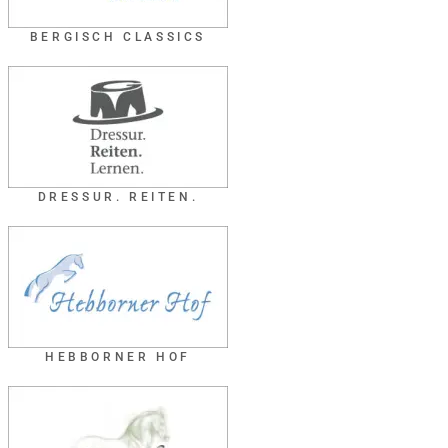
BERGISCH CLASSICS
DRESSUR. REITEN.
HEBBORNER HOF