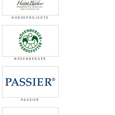
HORSEPROJEKTE
NÖSENBERGER
PASSIER