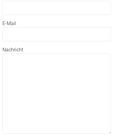
E-Mail
Nachricht