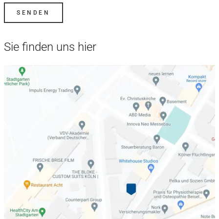
Sie finden uns hier