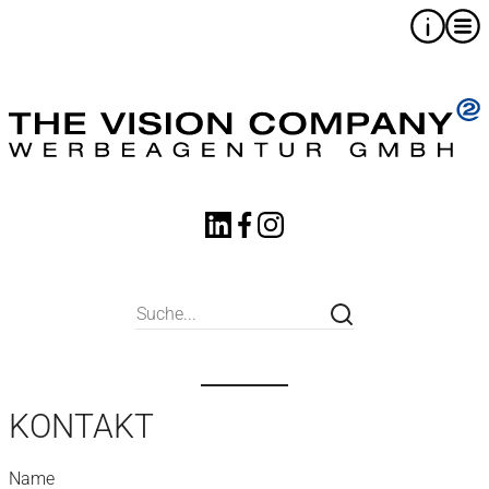
KONTAKT
Name