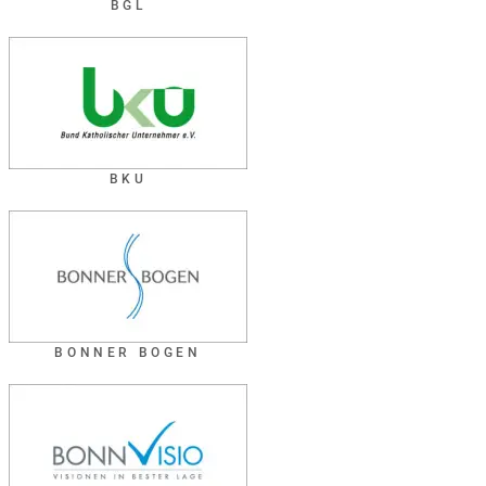
BGL
BKU
BONNER BOGEN