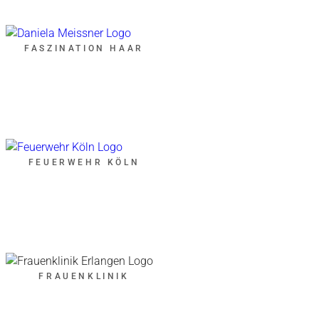
FASZINATION HAAR
FEUERWEHR KÖLN
FRAUENKLINIK