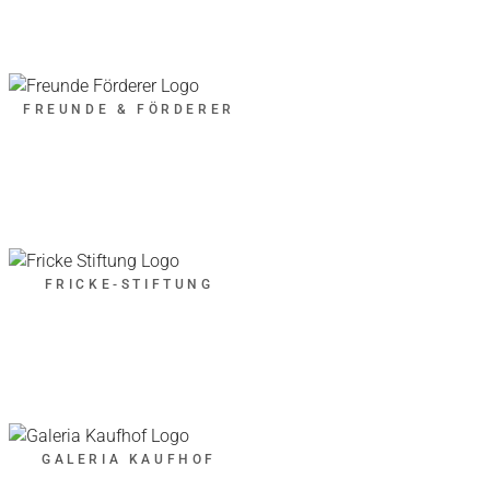
FREUNDE & FÖRDERER
FRICKE-STIFTUNG
GALERIA KAUFHOF