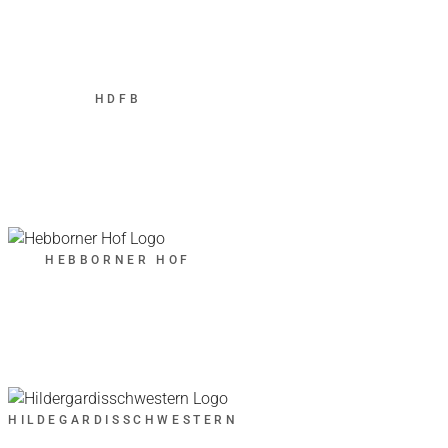
HDFB
HEBBORNER HOF
HILDEGARDISSCHWESTERN