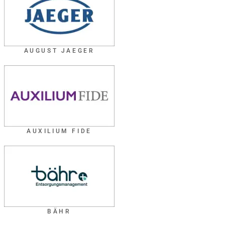
AUGUST JAEGER
AUXILIUM FIDE
BÄHR