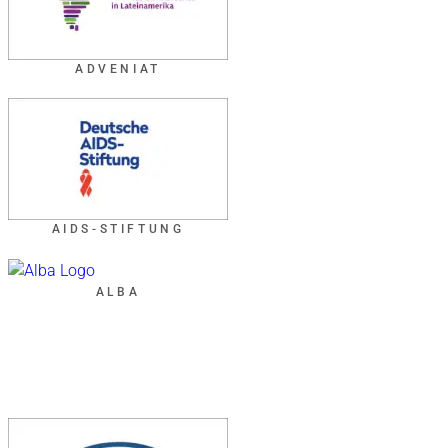
ADVENIAT
AIDS-STIFTUNG
ALBA