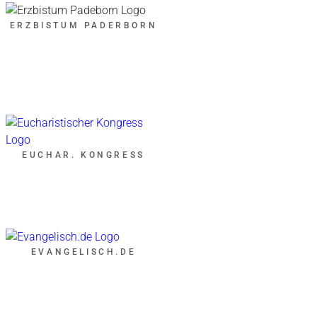
ERZBISTUM PADERBORN
EUCHAR. KONGRESS
EVANGELISCH.DE