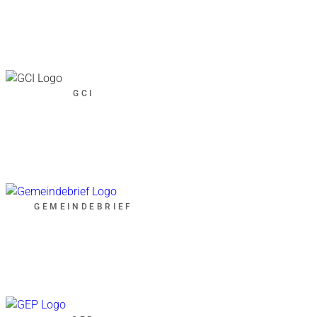
GCI
GEMEINDEBRIEF