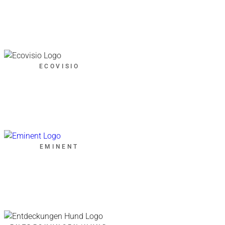
ECOVISIO
EMINENT