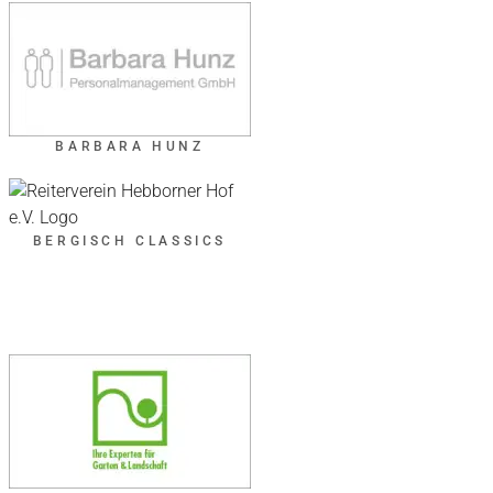
BARBARA HUNZ
BERGISCH CLASSICS