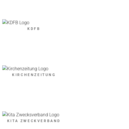
KDFB
KIRCHENZEITUNG
KITA ZWECKVERBAND