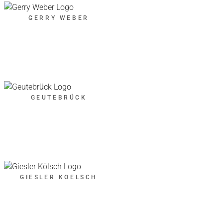
GERRY WEBER
GEUTEBRÜCK
GIESLER KOELSCH