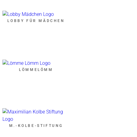
LOBBY FÜR MÄDCHEN
LÖMMELÖMM
M.-KOLBE-STIFTUNG