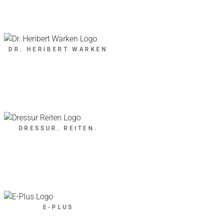
DR. HERIBERT WARKEN
DRESSUR. REITEN.
E-PLUS