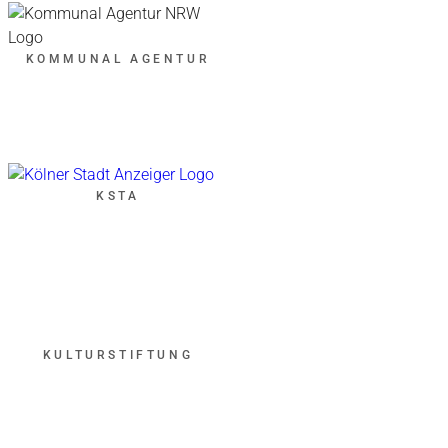
KOMMUNAL AGENTUR
KSTA
KULTURSTIFTUNG