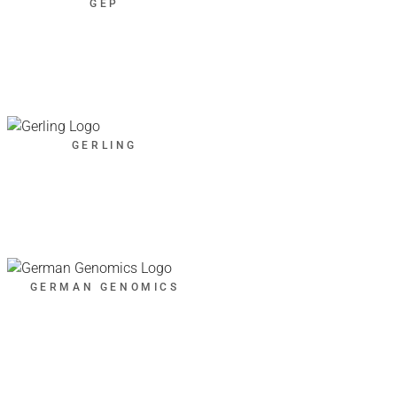
GEP
GERLING
GERMAN GENOMICS