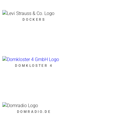
DOCKERS
DOMKLOSTER 4
DOMRADIO.DE