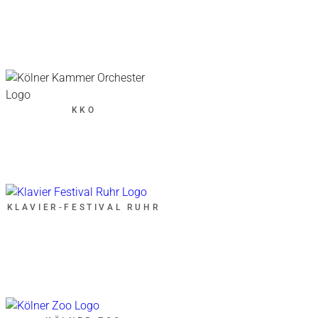
KKO
KLAVIER-FESTIVAL RUHR