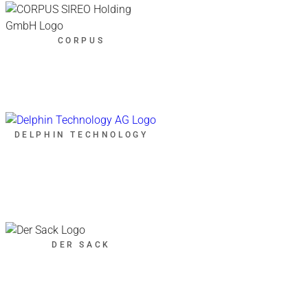
CORPUS
DELPHIN TECHNOLOGY
DER SACK