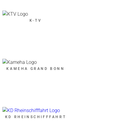
K-TV
KAMEHA GRAND BONN
KD RHEINSCHIFFFAHRT