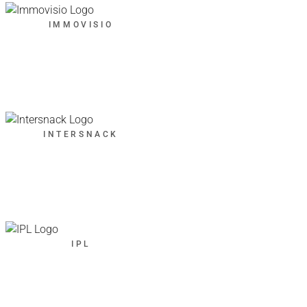
IMMOVISIO
INTERSNACK
IPL