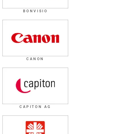
BONVISIO
CANON
CAPITON AG