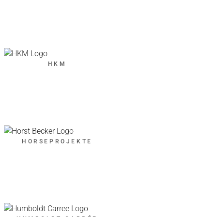
HKM
HORSEPROJEKTE