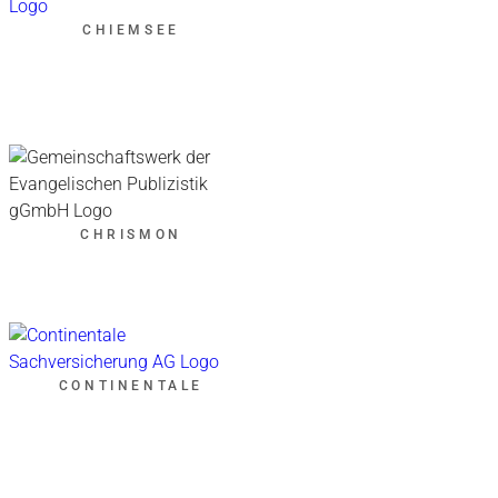
CHIEMSEE
CHRISMON
CONTINENTALE