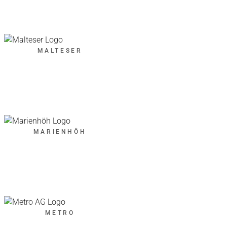
MALTESER
MARIENHÖH
METRO