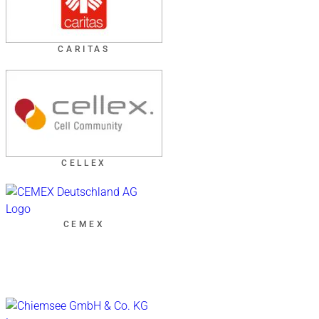
CARITAS
CELLEX
CEMEX