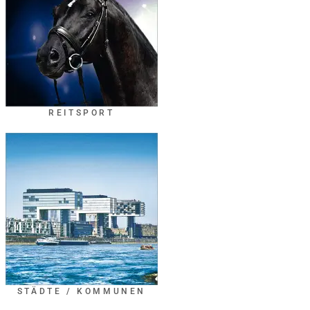
REITSPORT
STÄDTE / KOMMUNEN