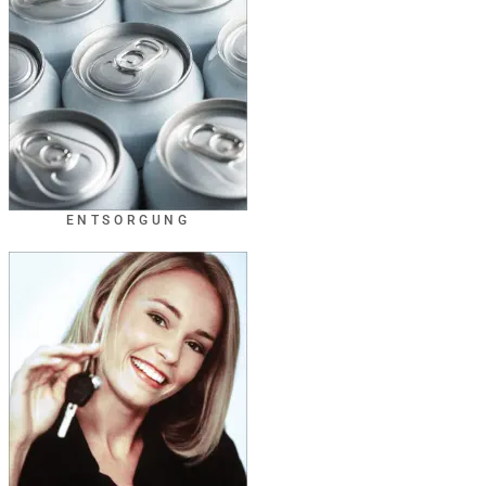
ENTSORGUNG