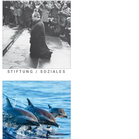
STIFTUNG / SOZIALES