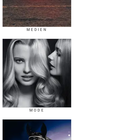
MEDIEN
MODE