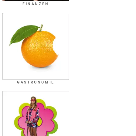
FINANZEN
GASTRONOMIE