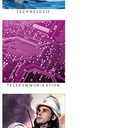
TECHNOLOGIE
TELEKOMMUNIKATION