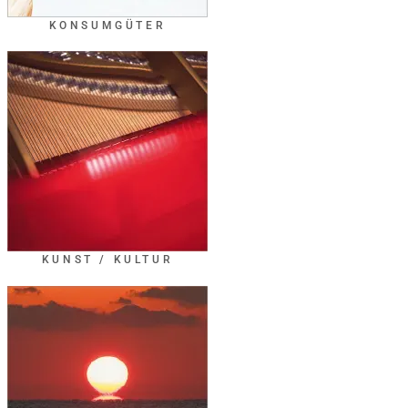
KONSUMGÜTER
KUNST / KULTUR