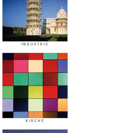
INDUSTRIE
KIRCHE