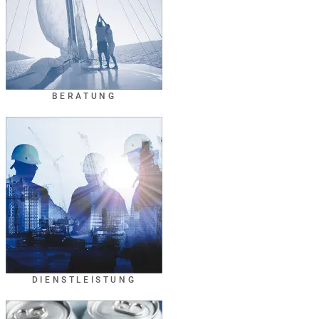
BERATUNG
DIENSTLEISTUNG