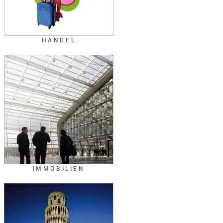
HANDEL
IMMOBILIEN