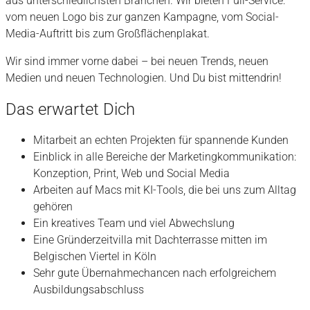
aus unterschiedlichsten Branchen. Wir bieten Full-Service:
vom neuen Logo bis zur ganzen Kampagne, vom Social-
Media-Auftritt bis zum Großflächenplakat.
Wir sind immer vorne dabei – bei neuen Trends, neuen
Medien und neuen Technologien. Und Du bist mittendrin!
Das erwartet Dich
Mitarbeit an echten Projekten für spannende Kunden
Einblick in alle Bereiche der Marketingkommunikation:
Konzeption, Print, Web und Social Media
Arbeiten auf Macs mit KI-Tools, die bei uns zum Alltag
gehören
Ein kreatives Team und viel Abwechslung
Eine Gründerzeitvilla mit Dachterrasse mitten im
Belgischen Viertel in Köln
Sehr gute Übernahmechancen nach erfolgreichem
Ausbildungsabschluss