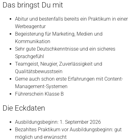
Das bringst Du mit
Abitur und bestenfalls bereits ein Praktikum in einer
Werbeagentur
Begeisterung für Marketing, Medien und
Kommunikation
Sehr gute Deutschkenntnisse und ein sicheres
Sprachgefühl
Teamgeist, Neugier, Zuverlässigkeit und
Qualitätsbewusstsein
Gerne auch schon erste Erfahrungen mit Content-
Management-Systemen
Führerschein Klasse B
Die Eckdaten
Ausbildungsbeginn: 1. September 2026
Bezahltes Praktikum vor Ausbildungsbeginn: gut
möglich und erwünscht