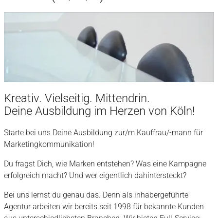
Kreativ. Vielseitig. Mittendrin.
Deine Ausbildung im Herzen von Köln!
Starte bei uns Deine Ausbildung zur/m Kauffrau/-mann für
Marketingkommunikation!
Du fragst Dich, wie Marken entstehen? Was eine Kampagne
erfolgreich macht? Und wer eigentlich dahintersteckt?
Bei uns lernst du genau das. Denn als inhabergeführte
Agentur arbeiten wir bereits seit 1998 für bekannte Kunden