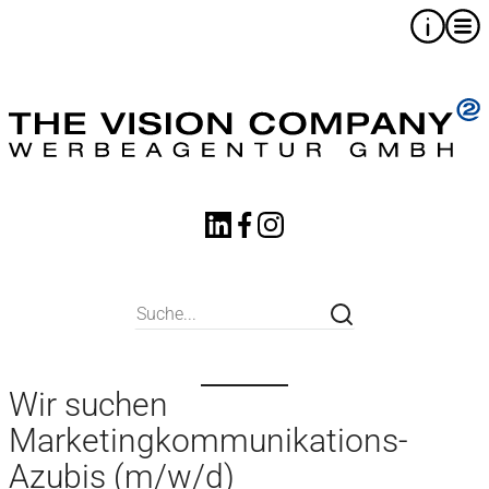
Wir suchen
Marketingkommunikations-
Azubis (m/w/d)