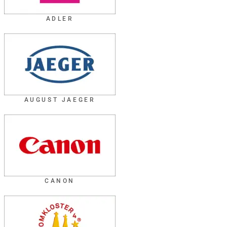
ADLER
AUGUST JAEGER
CANON