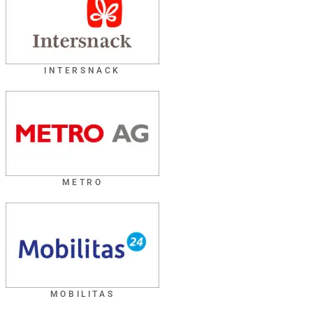
INTERSNACK
METRO
MOBILITAS