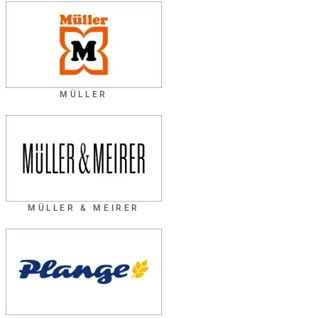
MÜLLER
MÜLLER & MEIRER