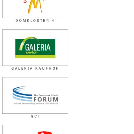
DOMKLOSTER 4
GALERIA KAUFHOF
GCI