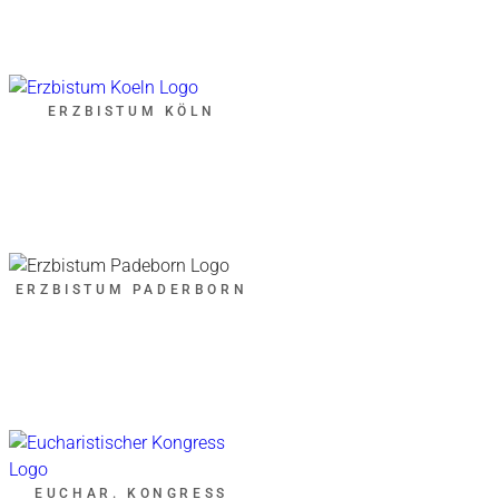
ERZBISTUM KÖLN
ERZBISTUM PADERBORN
EUCHAR. KONGRESS