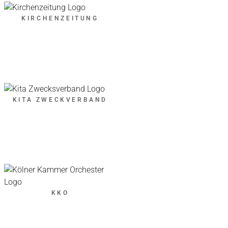
KIRCHENZEITUNG
KITA ZWECKVERBAND
KKO