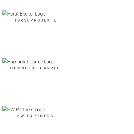
HORSEPROJEKTE
HUMBOLDT CARRÉE
HW PARTNERS