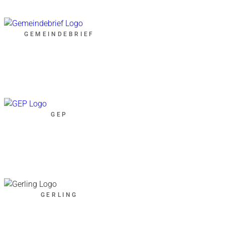
GEMEINDEBRIEF
GEP
GERLING