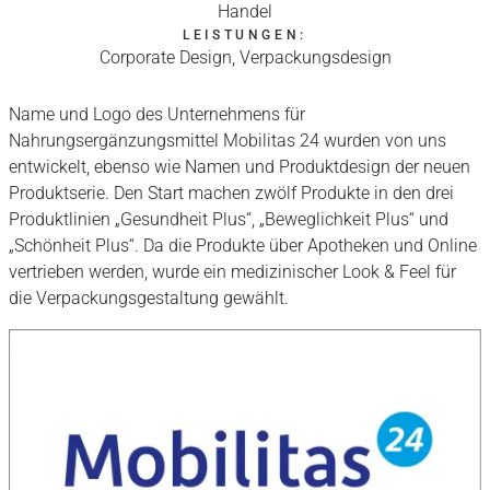
Handel
LEISTUNGEN:
Corporate Design, Verpackungsdesign
Name und Logo des Unternehmens für
Nahrungsergänzungsmittel Mobilitas 24 wurden von uns
entwickelt, ebenso wie Namen und Produktdesign der neuen
Produktserie. Den Start machen zwölf Produkte in den drei
Produktlinien „Gesundheit Plus“, „Beweglichkeit Plus“ und
„Schönheit Plus“. Da die Produkte über Apotheken und Online
vertrieben werden, wurde ein medizinischer Look & Feel für
die Verpackungsgestaltung gewählt.