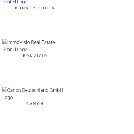
BONNER BOGEN
BONVISIO
CANON