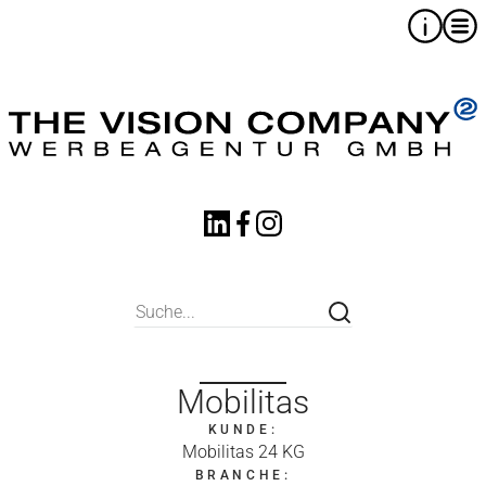
Mobilitas
KUNDE:
Mobilitas 24 KG
BRANCHE: