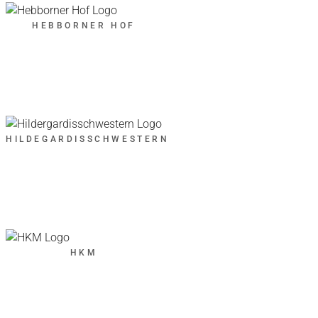
HEBBORNER HOF
HILDEGARDISSCHWESTERN
HKM