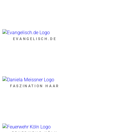
EVANGELISCH.DE
FASZINATION HAAR