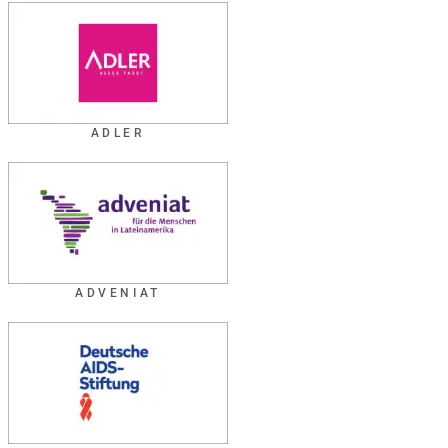
ADLER
ADVENIAT