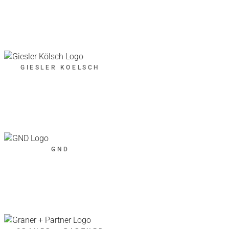
GIESLER KOELSCH
GND