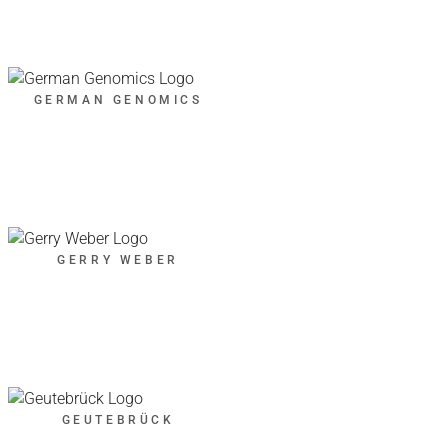
GERMAN GENOMICS
GERRY WEBER
GEUTEBRÜCK