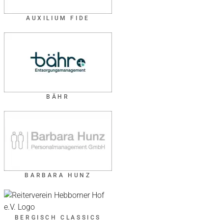
AUXILIUM FIDE
BÄHR
BARBARA HUNZ
BERGISCH CLASSICS