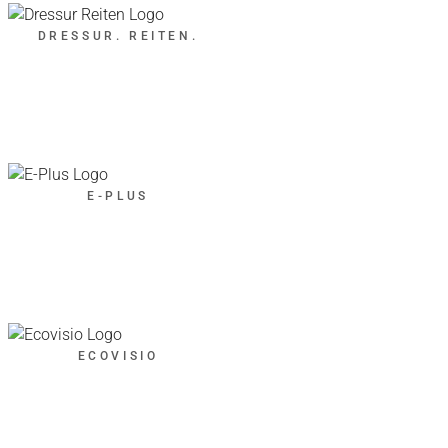
DRESSUR. REITEN.
E-PLUS
ECOVISIO