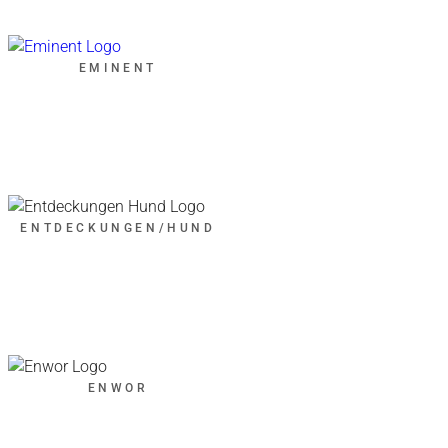
EMINENT
ENTDECKUNGEN/HUND
ENWOR