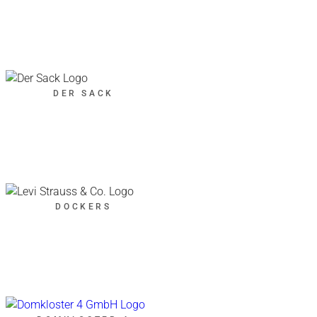
DER SACK
DOCKERS