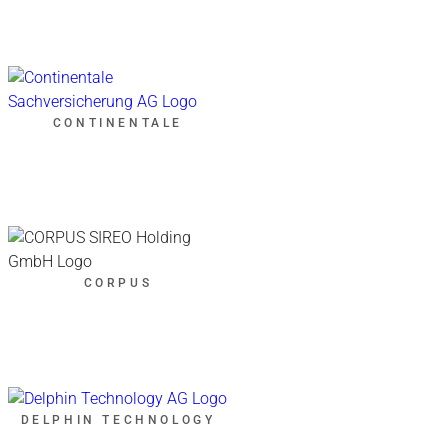
CONTINENTALE
CORPUS
DELPHIN TECHNOLOGY