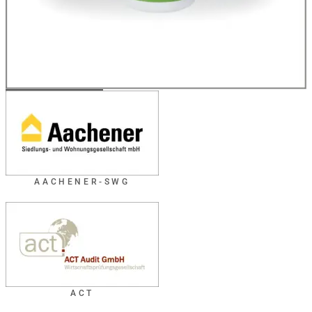
AACHENER-SWG
ACT