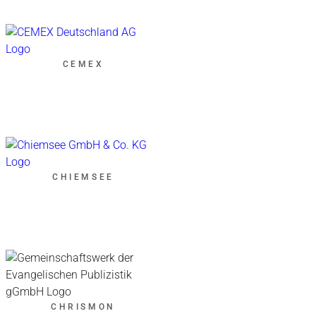
CEMEX
CHIEMSEE
CHRISMON