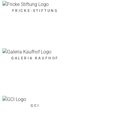
FRICKE-STIFTUNG
GALERIA KAUFHOF
GCI