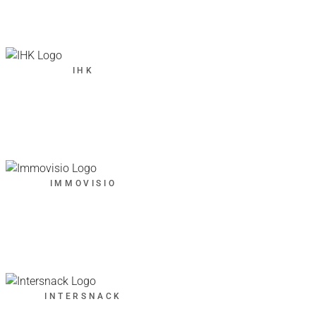
IHK
IMMOVISIO
INTERSNACK