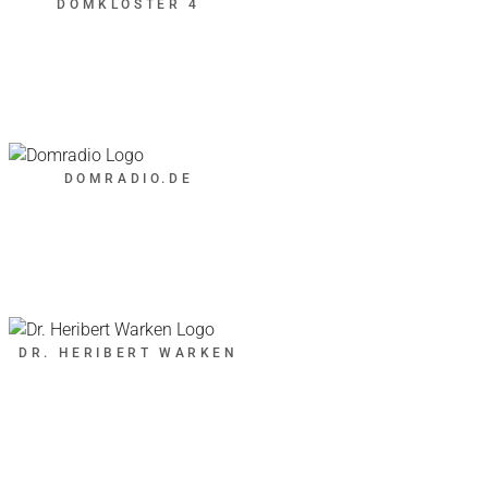
DOMKLOSTER 4
DOMRADIO.DE
DR. HERIBERT WARKEN