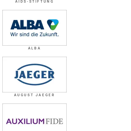
AIDS-STIFTUNG
ALBA
AUGUST JAEGER