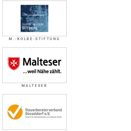
M.-KOLBE-STIFTUNG
MALTESER