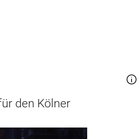
ür den Kölner