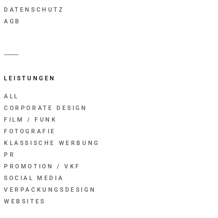
DATENSCHUTZ
AGB
LEISTUNGEN
ALL
CORPORATE DESIGN
FILM / FUNK
FOTOGRAFIE
KLASSISCHE WERBUNG
PR
PROMOTION / VKF
SOCIAL MEDIA
VERPACKUNGSDESIGN
WEBSITES