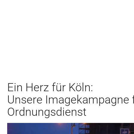
Ein Herz für Köln:
Unsere Imagekampagne f
Ordnungsdienst