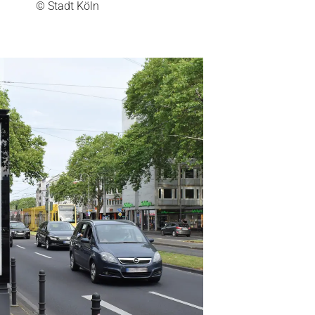
© Stadt Köln