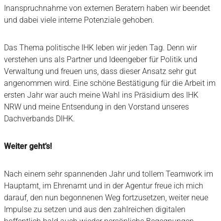
Inanspruchnahme von externen Beratern haben wir beendet
und dabei viele interne Potenziale gehoben.
Das Thema politische IHK leben wir jeden Tag. Denn wir
verstehen uns als Partner und Ideengeber für Politik und
Verwaltung und freuen uns, dass dieser Ansatz sehr gut
angenommen wird. Eine schöne Bestätigung für die Arbeit im
ersten Jahr war auch meine Wahl ins Präsidium des IHK
NRW und meine Entsendung in den Vorstand unseres
Dachverbands DIHK.
Weiter geht’s!
Nach einem sehr spannenden Jahr und tollem Teamwork im
Hauptamt, im Ehrenamt und in der Agentur freue ich mich
darauf, den nun begonnenen Weg fortzusetzen, weiter neue
Impulse zu setzen und aus den zahlreichen digitalen