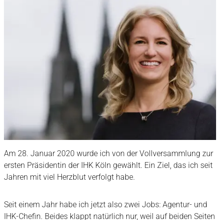
Am 28. Januar 2020 wurde ich von der Vollversammlung zur
ersten Präsidentin der IHK Köln gewählt. Ein Ziel, das ich seit
Jahren mit viel Herzblut verfolgt habe.
Seit einem Jahr habe ich jetzt also zwei Jobs: Agentur- und
IHK-Chefin. Beides klappt natürlich nur, weil auf beiden Seiten