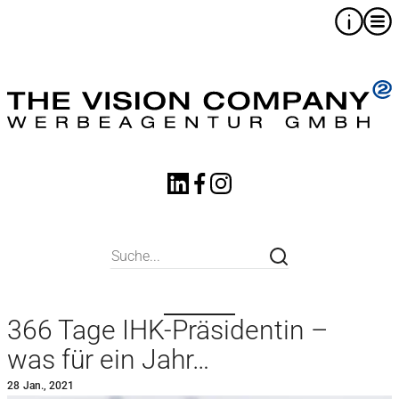
366 Tage IHK-Präsidentin –
was für ein Jahr…
28
Jan., 2021