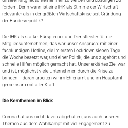
unserer Mitgliedsunternehmen zu werben und Lösungen zu
fordern. Denn wann ist eine IHK als Stimme der Wirtschaft
relevanter als in der größten Wirtschaftskrise seit Gründung
der Bundesrepublik?
Die IHK als starker Fürsprecher und Dienstleister für die
Mitgliedsunternehmen, das war unser Anspruch: mit einer
fachkundigen Hotline, die im ersten Lockdown sieben Tage
die Woche besetzt war, und einer Politik, die uns zugehört und
schnelle Hilfen möglich gemacht hat. Unser erklärtes Ziel war
und ist, möglichst viele Unternehmen durch die Krise zu
bringen – daran arbeiten wir im Ehrenamt und im Hauptamt
gemeinsam mit aller Kraft.
Die Kernthemen im Blick
Corona hat uns nicht davon abgehalten, uns auch unseren
Themen aus dem Wahlkampf mit viel Engagement zu