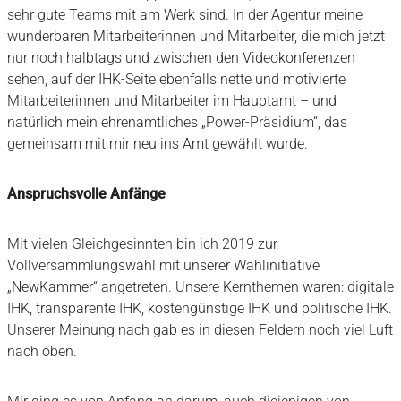
sehr gute Teams mit am Werk sind. In der Agentur meine
wunderbaren Mitarbeiterinnen und Mitarbeiter, die mich jetzt
nur noch halbtags und zwischen den Videokonferenzen
sehen, auf der IHK-Seite ebenfalls nette und motivierte
Mitarbeiterinnen und Mitarbeiter im Hauptamt – und
natürlich mein ehrenamtliches „Power-Präsidium“, das
gemeinsam mit mir neu ins Amt gewählt wurde.
Anspruchsvolle Anfänge
Mit vielen Gleichgesinnten bin ich 2019 zur
Vollversammlungswahl mit unserer Wahlinitiative
„NewKammer“ angetreten. Unsere Kernthemen waren: digitale
IHK, transparente IHK, kostengünstige IHK und politische IHK.
Unserer Meinung nach gab es in diesen Feldern noch viel Luft
nach oben.