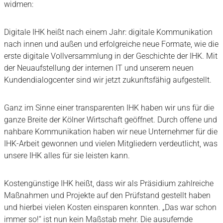
widmen:
Digitale IHK heißt nach einem Jahr: digitale Kommunikation
nach innen und außen und erfolgreiche neue Formate, wie die
erste digitale Vollversammlung in der Geschichte der IHK. Mit
der Neuaufstellung der internen IT und unserem neuen
Kundendialogcenter sind wir jetzt zukunftsfähig aufgestellt.
Ganz im Sinne einer transparenten IHK haben wir uns für die
ganze Breite der Kölner Wirtschaft geöffnet. Durch offene und
nahbare Kommunikation haben wir neue Unternehmer für die
IHK-Arbeit gewonnen und vielen Mitgliedern verdeutlicht, was
unsere IHK alles für sie leisten kann.
Kostengünstige IHK heißt, dass wir als Präsidium zahlreiche
Maßnahmen und Projekte auf den Prüfstand gestellt haben
und hierbei vielen Kosten einsparen konnten. „Das war schon
immer so!“ ist nun kein Maßstab mehr. Die ausufernde