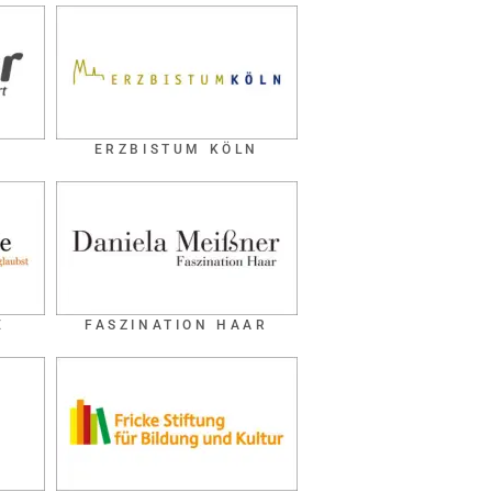
ERZBISTUM KÖLN
E
FASZINATION HAAR