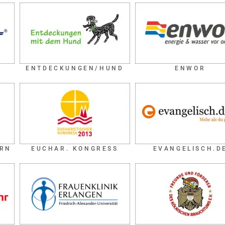
ENTDECKUNGEN/HUND
ENWOR
ORN
EUCHAR. KONGRESS
EVANGELISCH.D