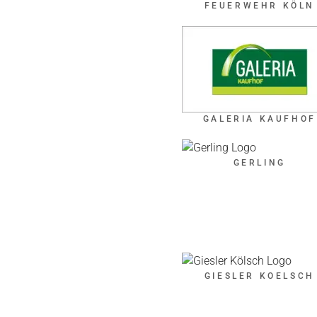
FEUERWEHR KÖLN
GALERIA KAUFHOF
GERLING
GIESLER KOELSCH