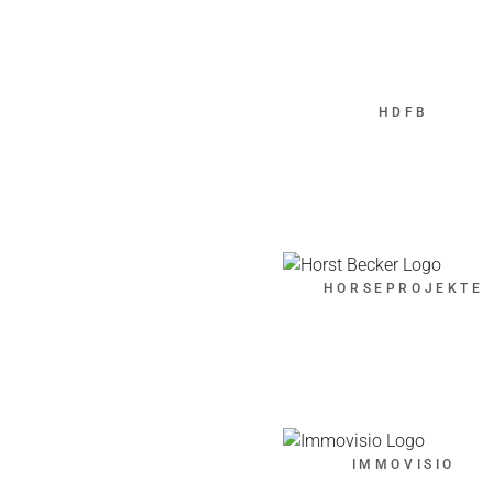
HDFB
HORSEPROJEKTE
IMMOVISIO