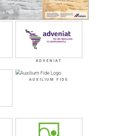
ADVENIAT
AUXILIUM FIDE
R