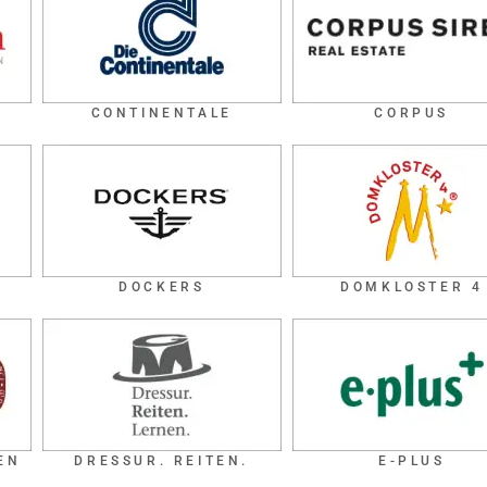
CONTINENTALE
CORPUS
DOCKERS
DOMKLOSTER 4
EN
DRESSUR. REITEN.
E-PLUS