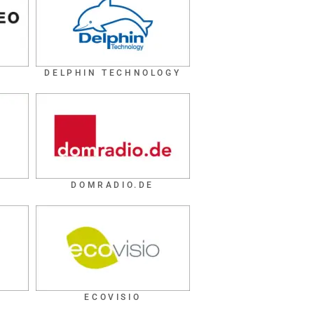
DELPHIN TECHNOLOGY
DOMRADIO.DE
ECOVISIO