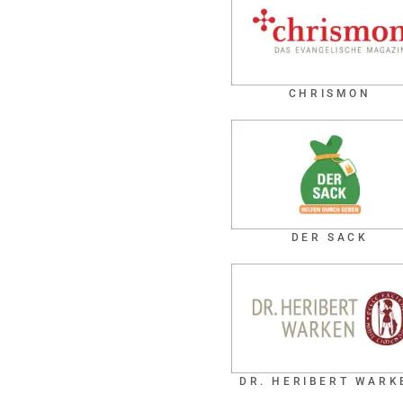
CHRISMON
DER SACK
DR. HERIBERT WARK