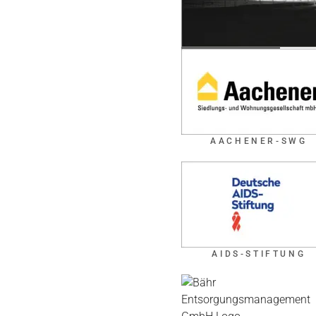
AACHENER-SWG
AIDS-STIFTUNG