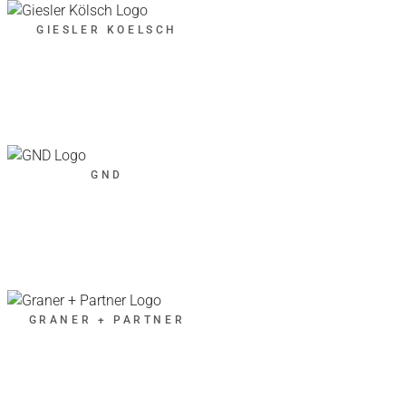
GIESLER KOELSCH
GND
GRANER + PARTNER