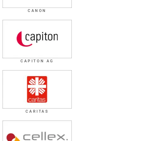
CANON
CAPITON AG
CARITAS