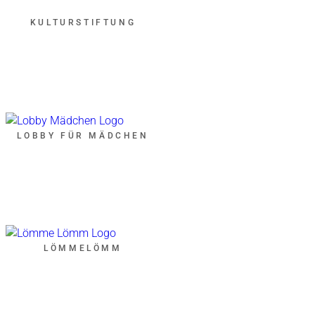
KULTURSTIFTUNG
LOBBY FÜR MÄDCHEN
LÖMMELÖMM