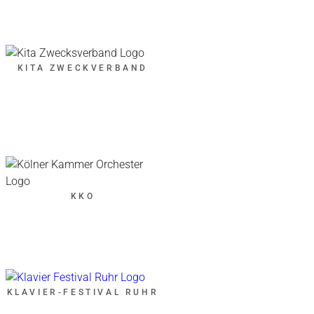
KITA ZWECKVERBAND
KKO
KLAVIER-FESTIVAL RUHR