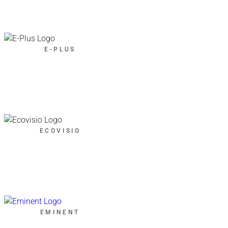
E-PLUS
ECOVISIO
EMINENT