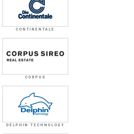
CONTINENTALE
CORPUS
DELPHIN TECHNOLOGY