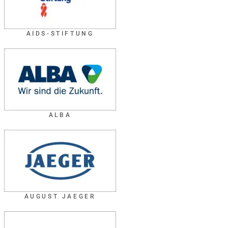
AIDS-STIFTUNG
ALBA
AUGUST JAEGER