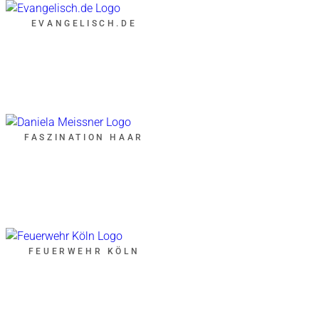
EVANGELISCH.DE
FASZINATION HAAR
FEUERWEHR KÖLN