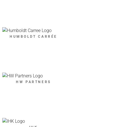
HUMBOLDT CARRÉE
HW PARTNERS