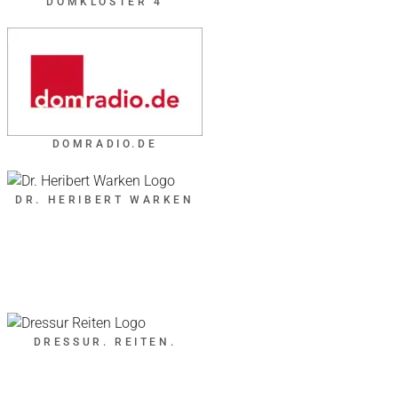
DOMKLOSTER 4
DOMRADIO.DE
DR. HERIBERT WARKEN
DRESSUR. REITEN.