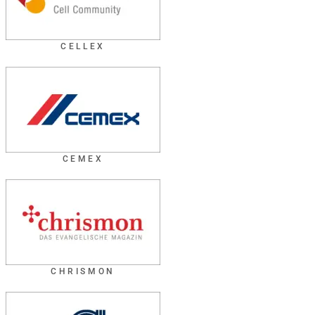
CELLEX
CEMEX
CHRISMON