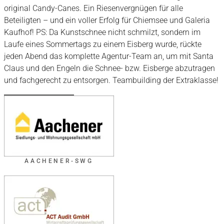
original Candy-Canes. Ein Riesenvergnügen für alle
Beteiligten – und ein voller Erfolg für Chiemsee und Galeria
Kaufhof! PS: Da Kunstschnee nicht schmilzt, sondern im
Laufe eines Sommertags zu einem Eisberg wurde, rückte
jeden Abend das komplette Agentur-Team an, um mit Santa
Claus und den Engeln die Schnee- bzw. Eisberge abzutragen
und fachgerecht zu entsorgen. Teambuilding der Extraklasse!
AACHENER-SWG