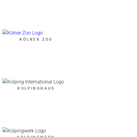
KÖLNER ZOO
KOLPINGHAUS