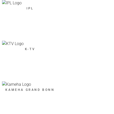
IPL
K-TV
KAMEHA GRAND BONN