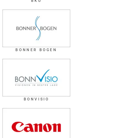
BKU
BONNER BOGEN
BONVISIO