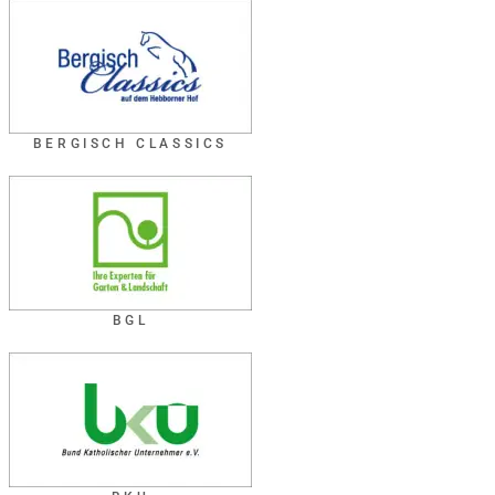
BERGISCH CLASSICS
BGL