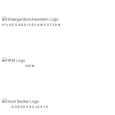
HILDEGARDISSCHWESTERN
HKM
HORSEPROJEKTE