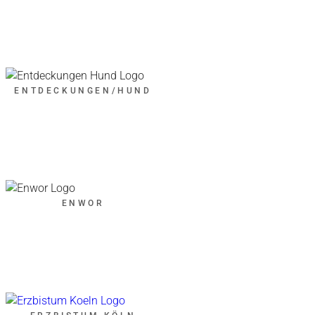
ENTDECKUNGEN/HUND
ENWOR