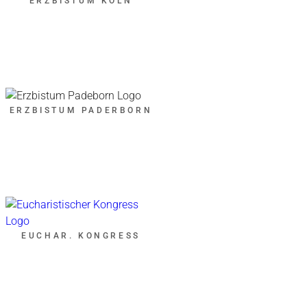
ERZBISTUM KÖLN
ERZBISTUM PADERBORN
EUCHAR. KONGRESS