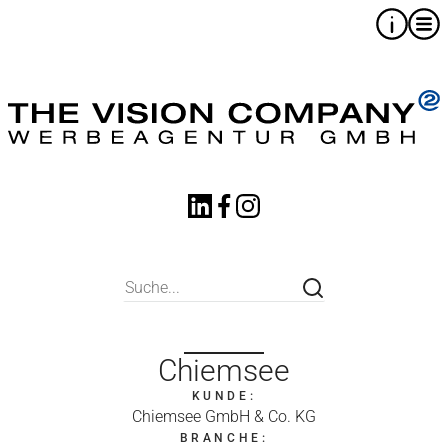
Chiemsee
KUNDE:
Chiemsee GmbH & Co. KG
BRANCHE: