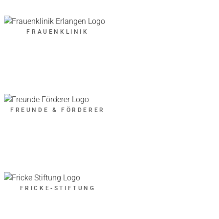
FRAUENKLINIK
FREUNDE & FÖRDERER
FRICKE-STIFTUNG