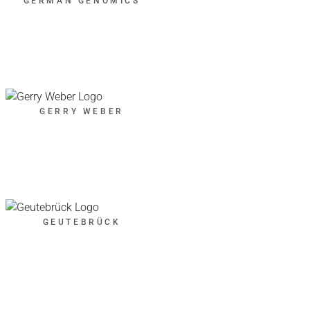
GERMAN GENOMICS
GERRY WEBER
GEUTEBRÜCK