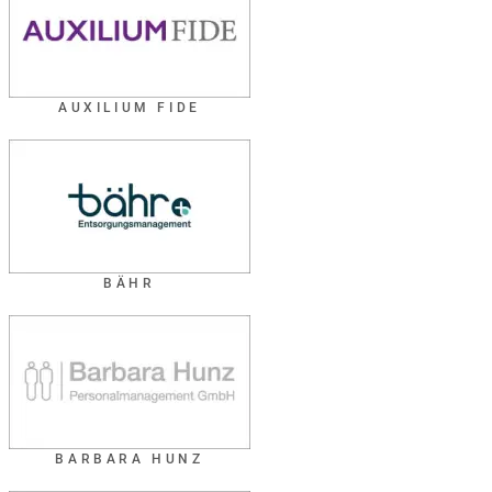
AUXILIUM FIDE
BÄHR
BARBARA HUNZ