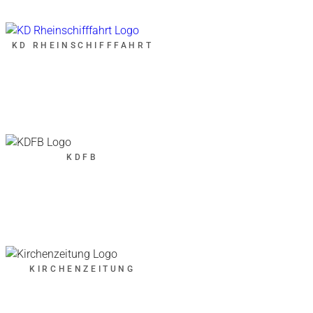
KD RHEINSCHIFFFAHRT
KDFB
KIRCHENZEITUNG