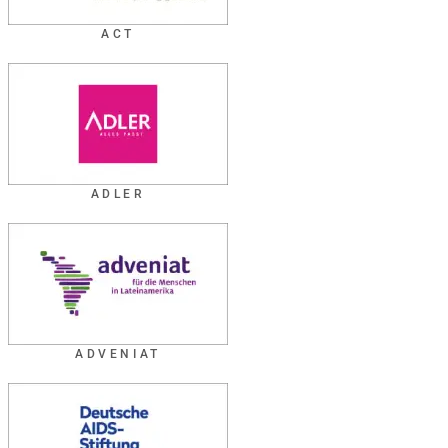
ACT
ADLER
ADVENIAT