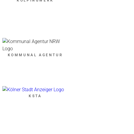
KOLPINGWERK
KOMMUNAL AGENTUR
KSTA