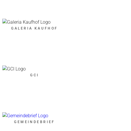
GALERIA KAUFHOF
GCI
GEMEINDEBRIEF