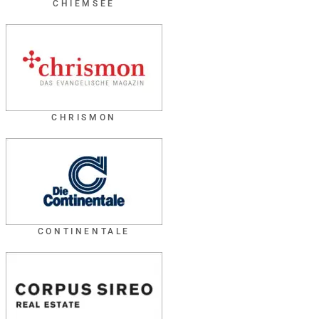
CHIEMSEE
CHRISMON
CONTINENTALE