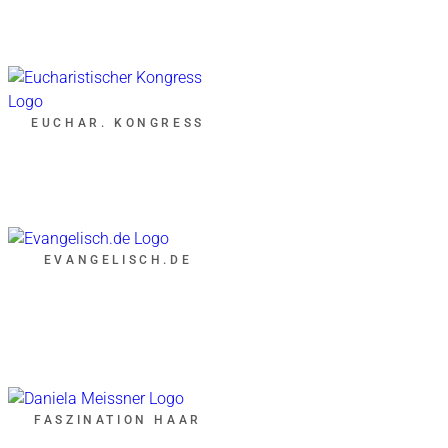
EUCHAR. KONGRESS
EVANGELISCH.DE
FASZINATION HAAR