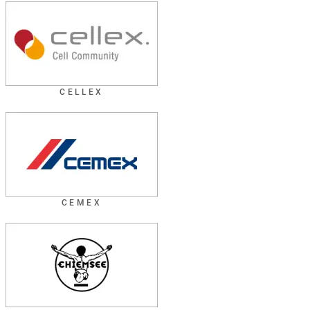
CELLEX
CEMEX