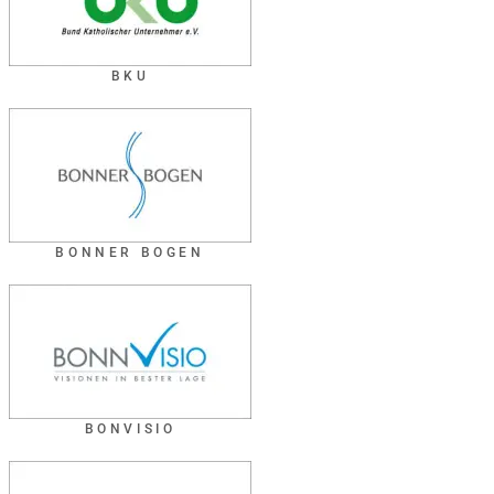
BKU
BONNER BOGEN
BONVISIO