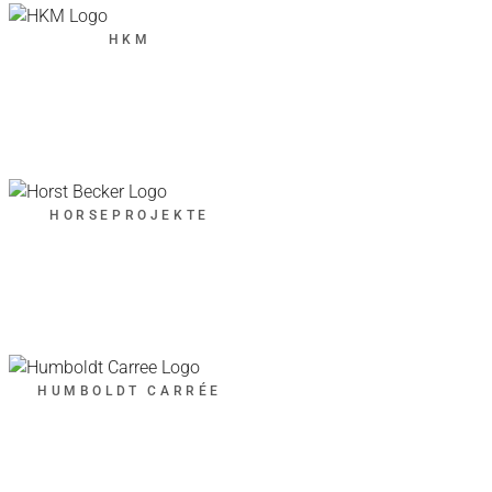
HKM
HORSEPROJEKTE
HUMBOLDT CARRÉE