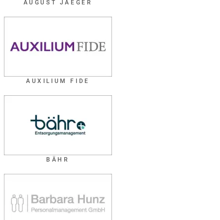
AUGUST JAEGER
AUXILIUM FIDE
BÄHR