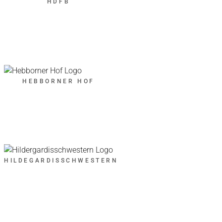
HDFB
HEBBORNER HOF
HILDEGARDISSCHWESTERN