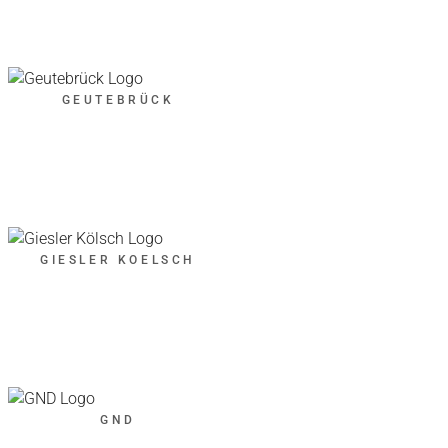
GEUTEBRÜCK
GIESLER KOELSCH
GND