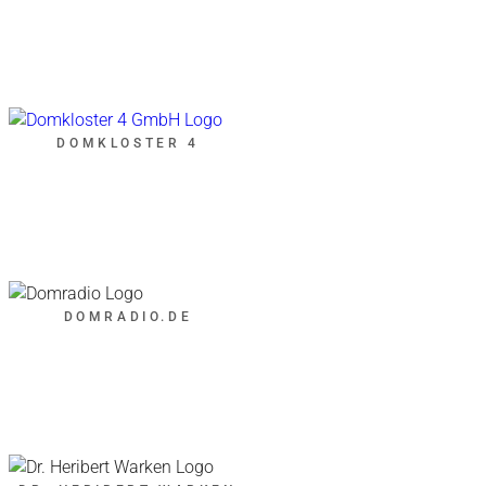
DOMKLOSTER 4
DOMRADIO.DE