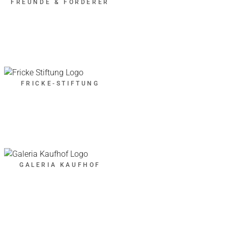
FREUNDE & FÖRDERER
FRICKE-STIFTUNG
GALERIA KAUFHOF