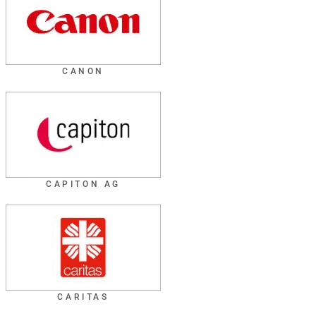
CANON
CAPITON AG
CARITAS