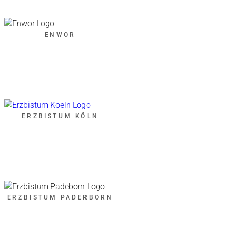
ENWOR
ERZBISTUM KÖLN
ERZBISTUM PADERBORN