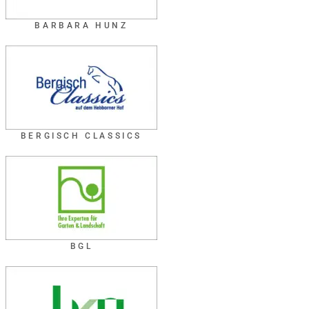
BARBARA HUNZ
BERGISCH CLASSICS
BGL