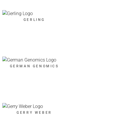
GERLING
GERMAN GENOMICS
GERRY WEBER