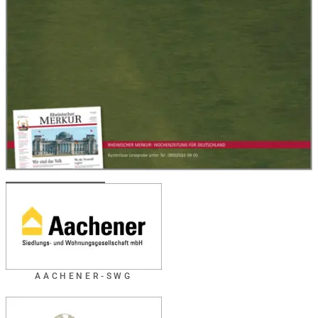
AACHENER-SWG