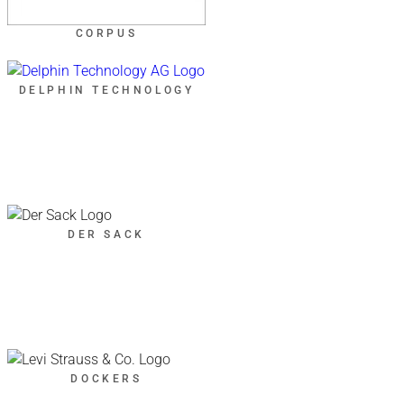
CORPUS
DELPHIN TECHNOLOGY
DER SACK
DOCKERS