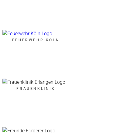
FEUERWEHR KÖLN
FRAUENKLINIK