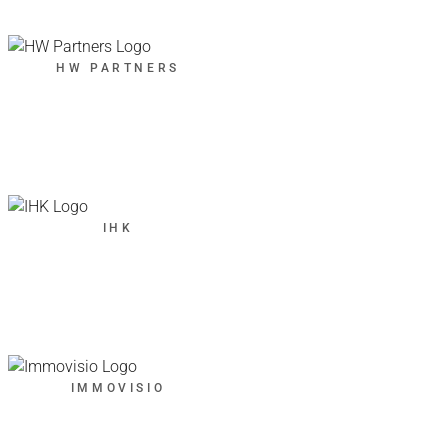
HW PARTNERS
IHK
IMMOVISIO