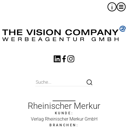
Rheinischer Merkur
KUNDE:
Verlag Rheinischer Merkur GmbH
BRANCHEN: