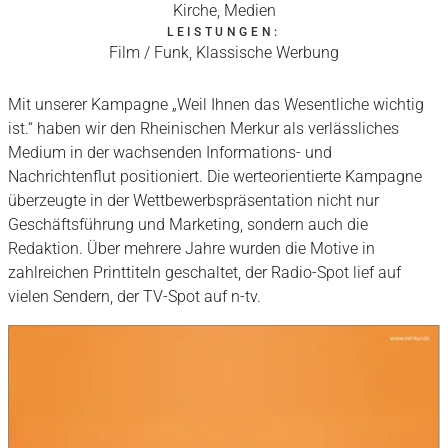
Kirche, Medien
LEISTUNGEN:
Film / Funk, Klassische Werbung
Mit unserer Kampagne „Weil Ihnen das Wesentliche wichtig
ist.“ haben wir den Rheinischen Merkur als verlässliches
Medium in der wachsenden Informations- und
Nachrichtenflut positioniert. Die werteorientierte Kampagne
überzeugte in der Wettbewerbspräsentation nicht nur
Geschäftsführung und Marketing, sondern auch die
Redaktion. Über mehrere Jahre wurden die Motive in
zahlreichen Printtiteln geschaltet, der Radio-Spot lief auf
vielen Sendern, der TV-Spot auf n-tv.