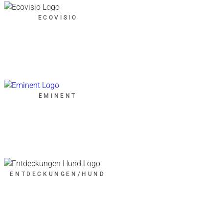
ECOVISIO
EMINENT
ENTDECKUNGEN/HUND