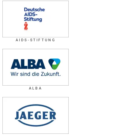
AIDS-STIFTUNG
ALBA