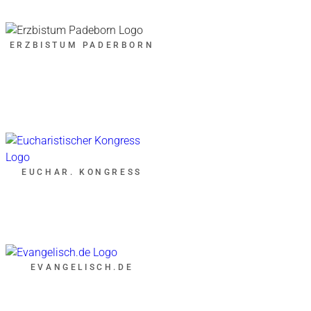
ERZBISTUM PADERBORN
EUCHAR. KONGRESS
EVANGELISCH.DE