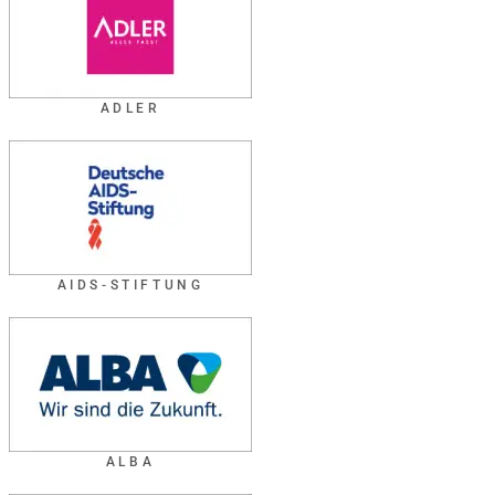
ADLER
AIDS-STIFTUNG
ALBA