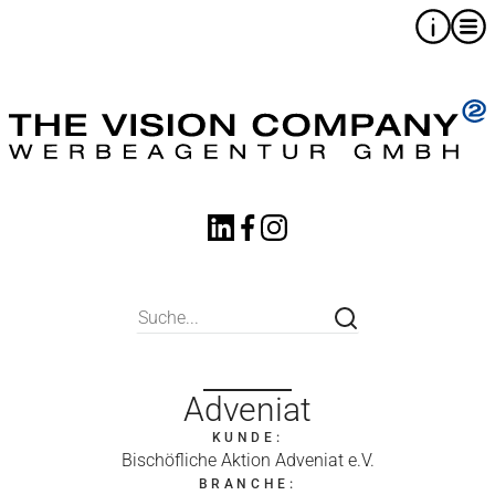
Adveniat
KUNDE:
Bischöfliche Aktion Adveniat e.V.
BRANCHE: