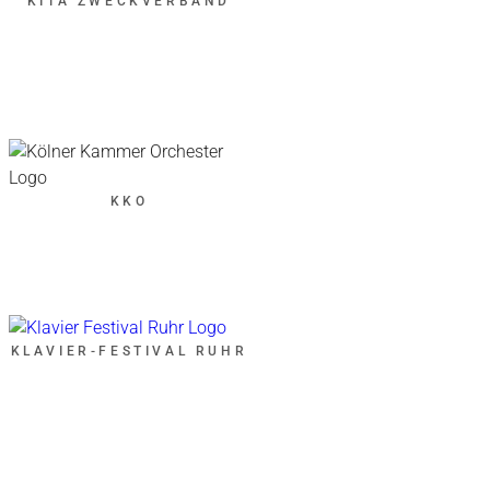
KITA ZWECKVERBAND
KKO
KLAVIER-FESTIVAL RUHR