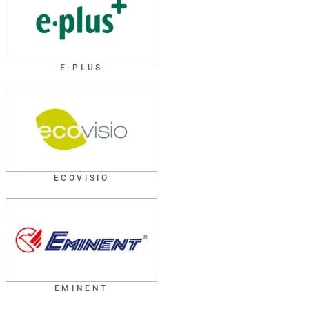
E-PLUS
ECOVISIO
EMINENT