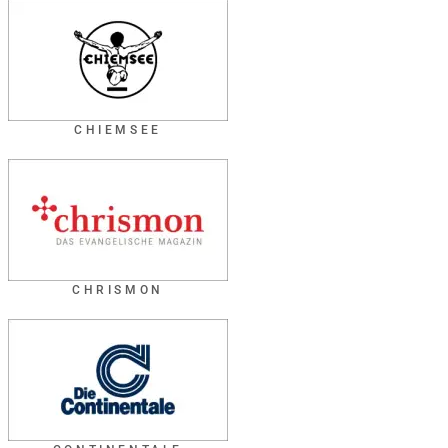
CHIEMSEE
CHRISMON