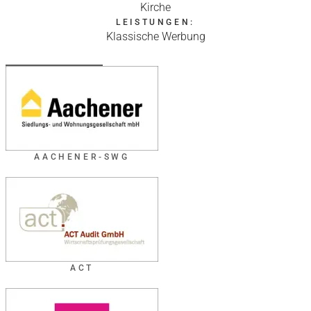
Kirche
LEISTUNGEN:
Klassische Werbung
AACHENER-SWG
ACT