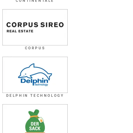
CONTINENTALE
CORPUS
DELPHIN TECHNOLOGY