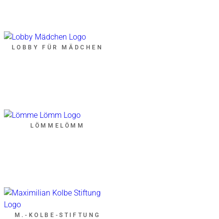
LOBBY FÜR MÄDCHEN
LÖMMELÖMM
M.-KOLBE-STIFTUNG