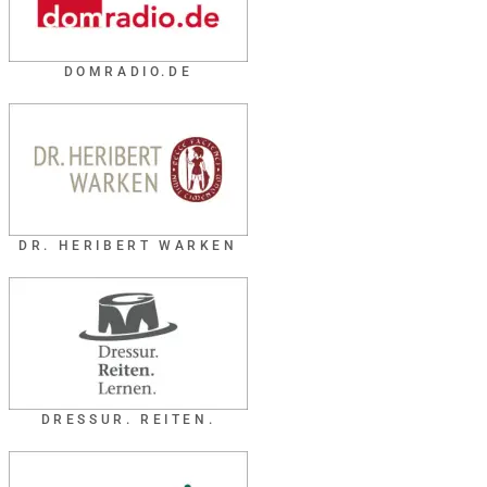
DOMRADIO.DE
DR. HERIBERT WARKEN
DRESSUR. REITEN.