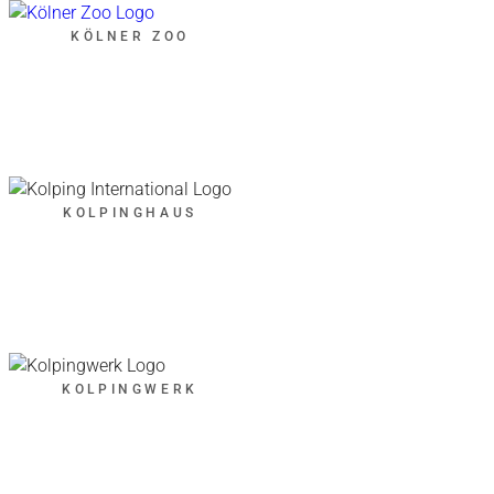
KÖLNER ZOO
KOLPINGHAUS
KOLPINGWERK