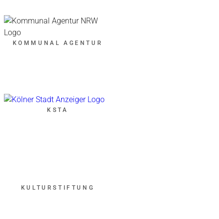
KOMMUNAL AGENTUR
KSTA
KULTURSTIFTUNG