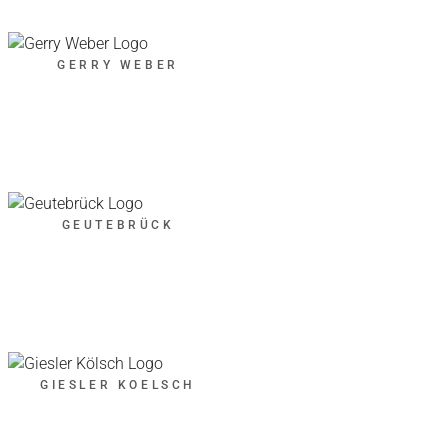
GERRY WEBER
GEUTEBRÜCK
GIESLER KOELSCH