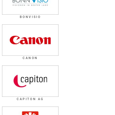
BONVISIO
CANON
CAPITON AG