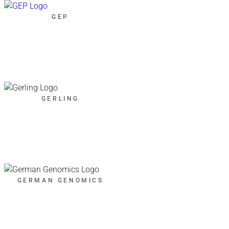
GEP
GERLING
GERMAN GENOMICS