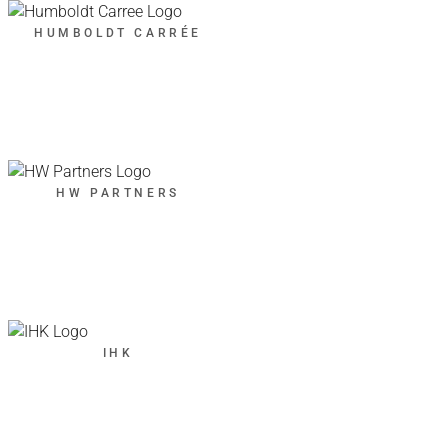
HUMBOLDT CARRÉE
HW PARTNERS
IHK