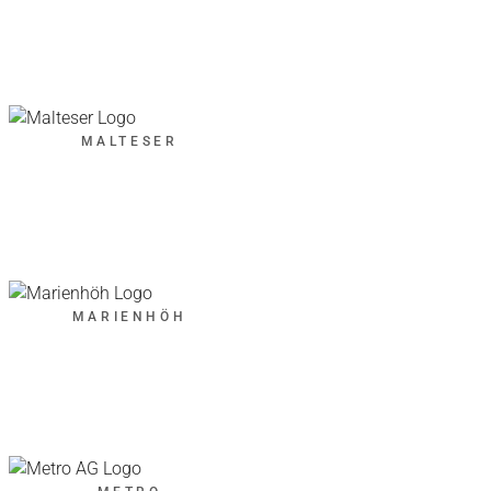
MALTESER
MARIENHÖH