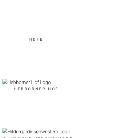
HDFB
HEBBORNER HOF