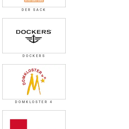
DER SACK
DOCKERS
DOMKLOSTER 4