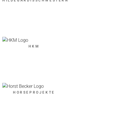
HILDEGARDISSCHWESTERN
HKM
HORSEPROJEKTE