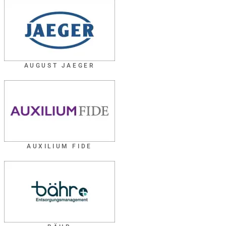
AUGUST JAEGER
AUXILIUM FIDE