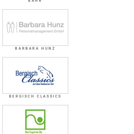
BÄHR
BARBARA HUNZ
BERGISCH CLASSICS