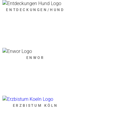
ENTDECKUNGEN/HUND
ENWOR
ERZBISTUM KÖLN