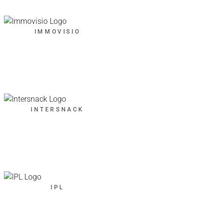
IMMOVISIO
INTERSNACK
IPL