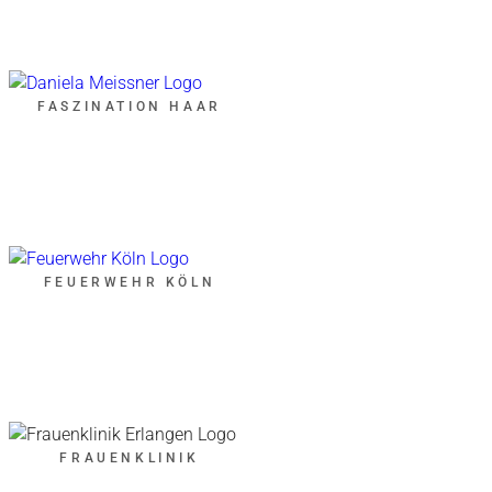
FASZINATION HAAR
FEUERWEHR KÖLN
FRAUENKLINIK