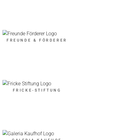
FREUNDE & FÖRDERER
FRICKE-STIFTUNG