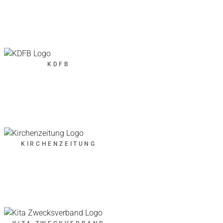
KDFB
KIRCHENZEITUNG