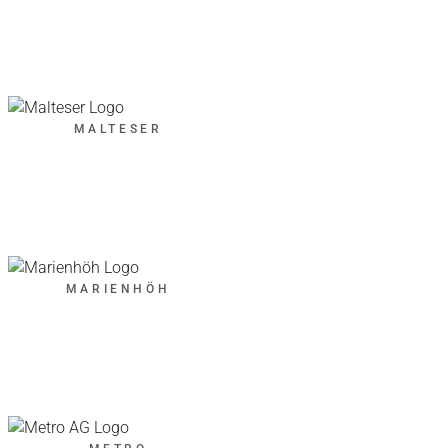
MALTESER
MARIENHÖH