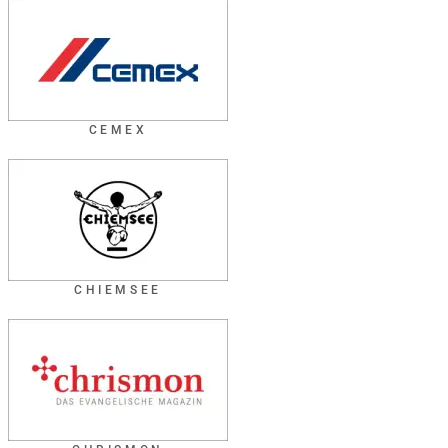
CEMEX
CHIEMSEE