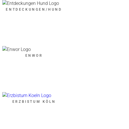
ENTDECKUNGEN/HUND
ENWOR
ERZBISTUM KÖLN