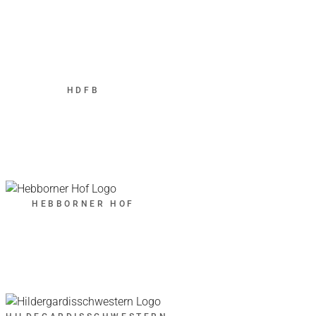
HDFB
HEBBORNER HOF