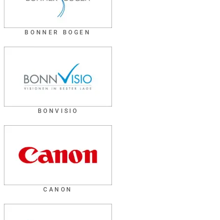
BONNER BOGEN
BONVISIO
CANON