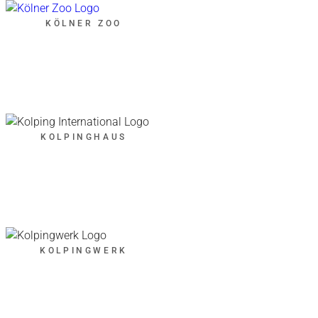
KÖLNER ZOO
KOLPINGHAUS
KOLPINGWERK