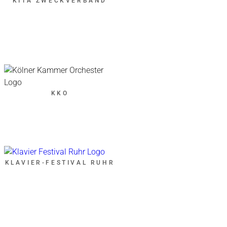
KITA ZWECKVERBAND
KKO
KLAVIER-FESTIVAL RUHR