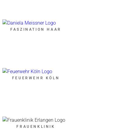
FASZINATION HAAR
FEUERWEHR KÖLN
FRAUENKLINIK