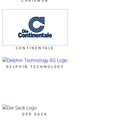
CHRISMON
CONTINENTALE
DELPHIN TECHNOLOGY
DER SACK