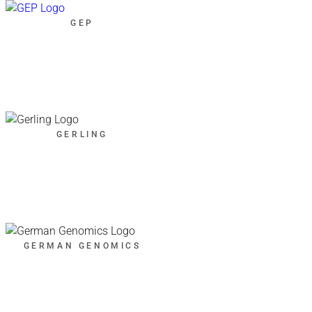
GEP
GERLING
GERMAN GENOMICS