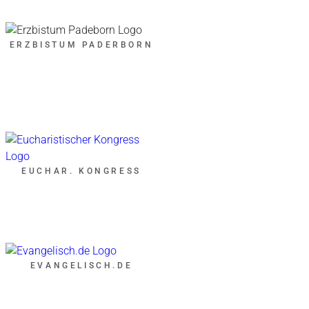
ERZBISTUM PADERBORN
EUCHAR. KONGRESS
EVANGELISCH.DE