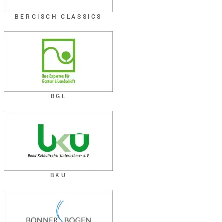
BERGISCH CLASSICS
BGL
BKU