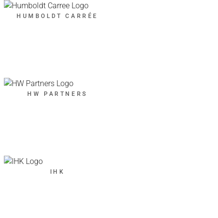
HUMBOLDT CARRÉE
HW PARTNERS
IHK