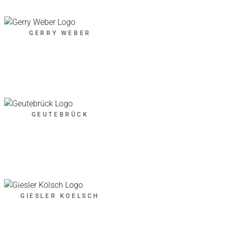
GERRY WEBER
GEUTEBRÜCK
GIESLER KOELSCH