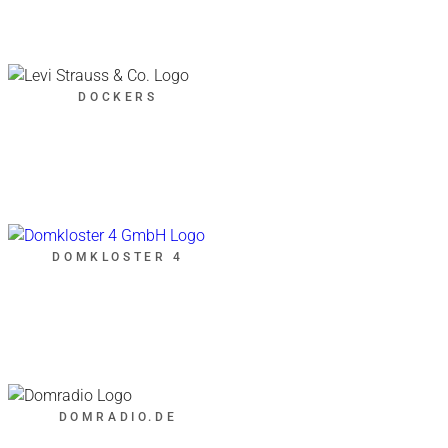
DOCKERS
DOMKLOSTER 4
DOMRADIO.DE