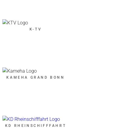
K-TV
KAMEHA GRAND BONN
KD RHEINSCHIFFFAHRT