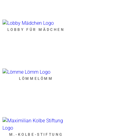
LOBBY FÜR MÄDCHEN
LÖMMELÖMM
M.-KOLBE-STIFTUNG