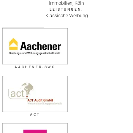
Immobilien, Köln
LEISTUNGEN:
Klassische Werbung
AACHENER-SWG
ACT