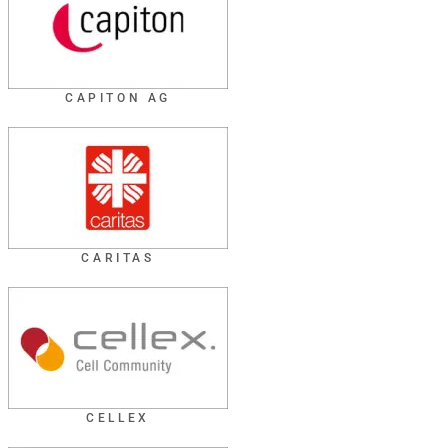
CAPITON AG
CARITAS
CELLEX