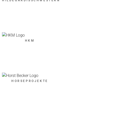
HILDEGARDISSCHWESTERN
HKM
HORSEPROJEKTE