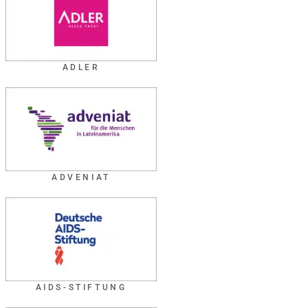
ADLER
ADVENIAT
AIDS-STIFTUNG