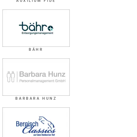
AUXILIUM FIDE
BÄHR
BARBARA HUNZ