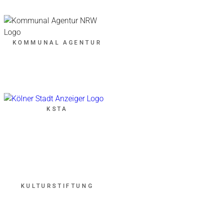
KOMMUNAL AGENTUR
KSTA
KULTURSTIFTUNG