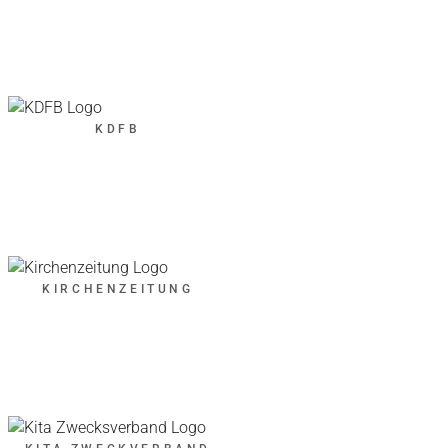
KDFB
KIRCHENZEITUNG