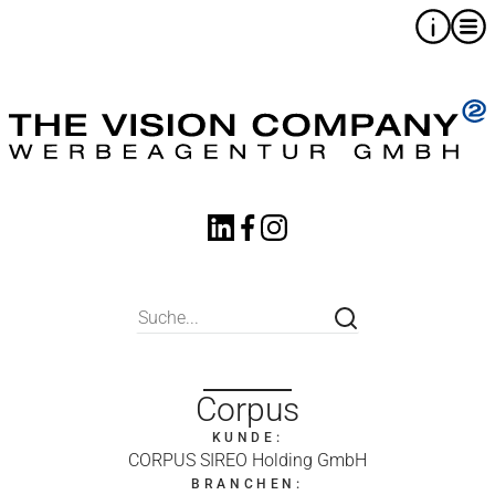
Corpus
KUNDE:
CORPUS SIREO Holding GmbH
BRANCHEN: