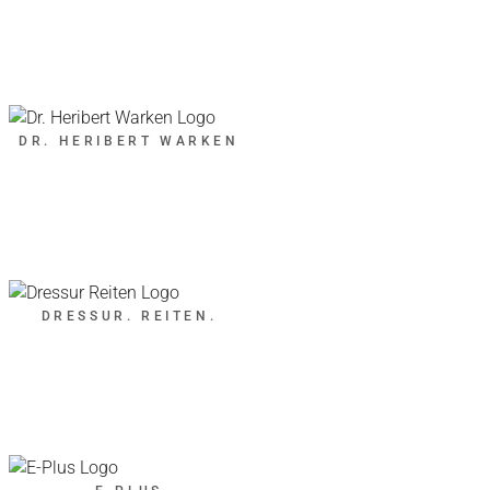
DR. HERIBERT WARKEN
DRESSUR. REITEN.