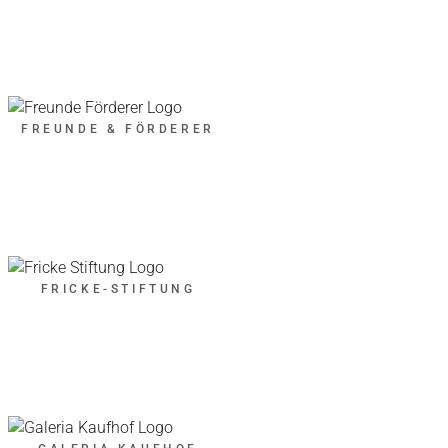
FREUNDE & FÖRDERER
FRICKE-STIFTUNG