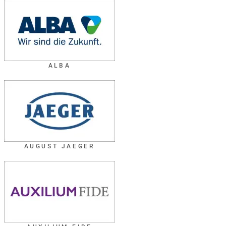
ALBA
AUGUST JAEGER