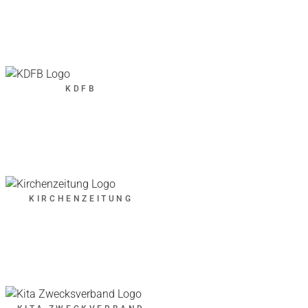
KDFB
KIRCHENZEITUNG