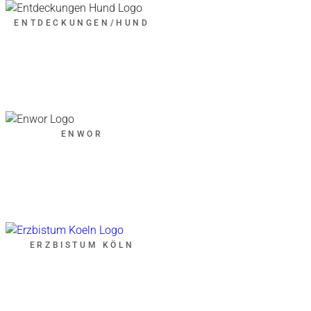
ENTDECKUNGEN/HUND
ENWOR
ERZBISTUM KÖLN