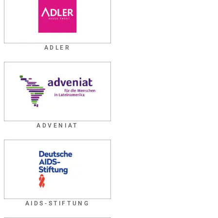
ADLER
ADVENIAT
AIDS-STIFTUNG