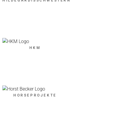
HILDEGARDISSCHWESTERN
HKM
HORSEPROJEKTE