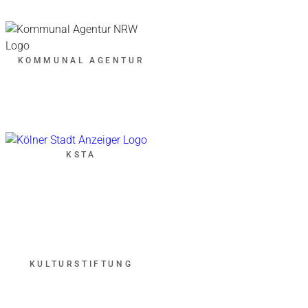
KOMMUNAL AGENTUR
KSTA
KULTURSTIFTUNG