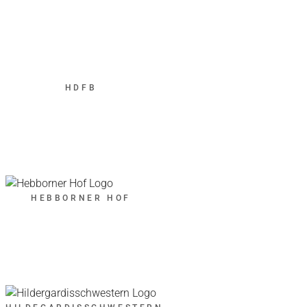
HDFB
HEBBORNER HOF