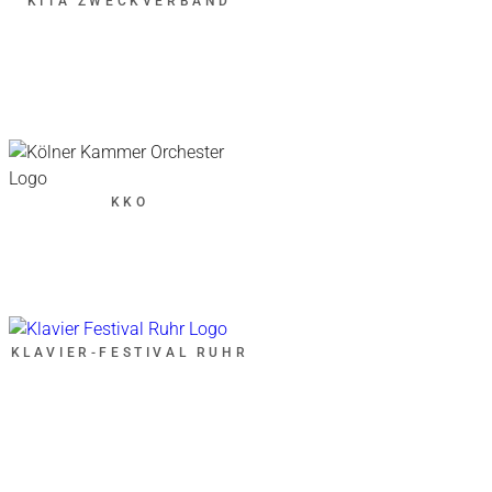
KITA ZWECKVERBAND
KKO
KLAVIER-FESTIVAL RUHR