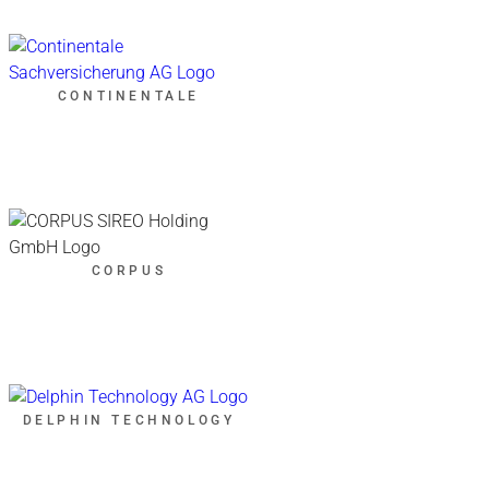
CONTINENTALE
CORPUS
DELPHIN TECHNOLOGY