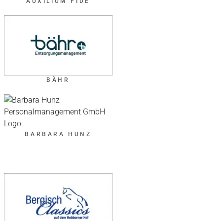
AUXILIUM FIDE
BÄHR
BARBARA HUNZ