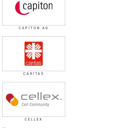
CAPITON AG
CARITAS
CELLEX