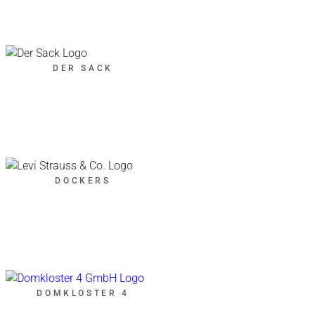
DER SACK
DOCKERS
DOMKLOSTER 4