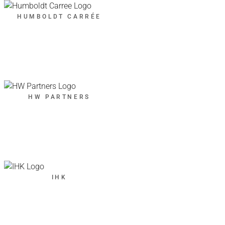
HUMBOLDT CARRÉE
HW PARTNERS
IHK