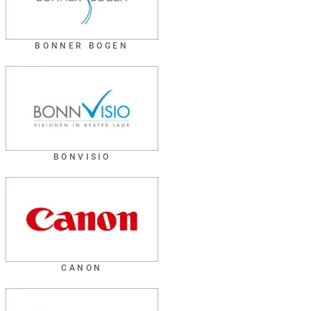
BONNER BOGEN
BONVISIO
CANON