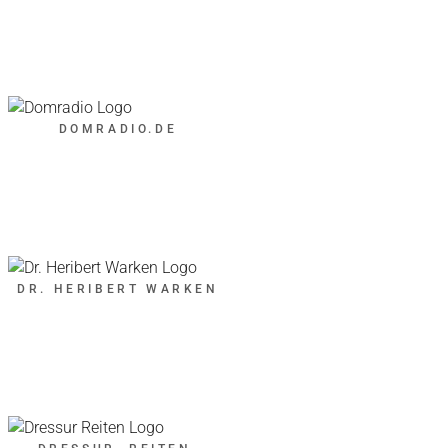
DOMRADIO.DE
DR. HERIBERT WARKEN