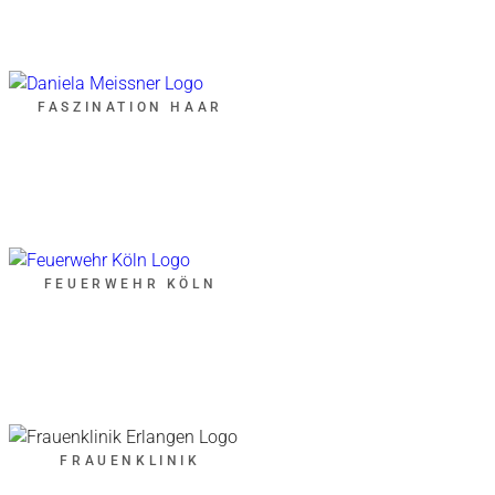
FASZINATION HAAR
FEUERWEHR KÖLN
FRAUENKLINIK