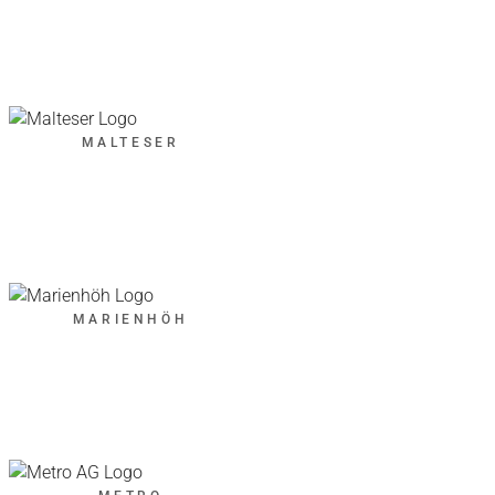
MALTESER
MARIENHÖH