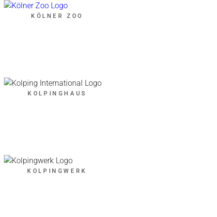
KÖLNER ZOO
KOLPINGHAUS
KOLPINGWERK