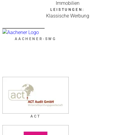
Immobilien
LEISTUNGEN:
Klassische Werbung
AACHENER-SWG
ACT