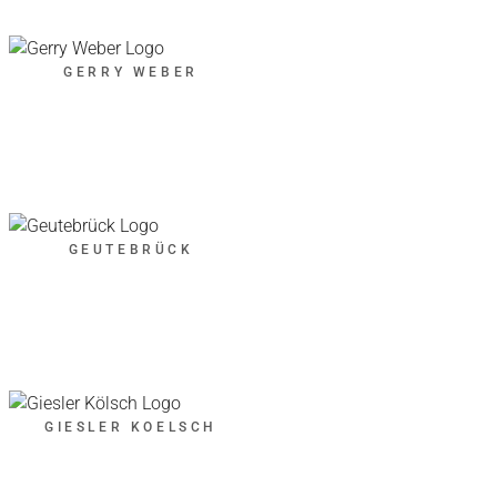
GERRY WEBER
GEUTEBRÜCK
GIESLER KOELSCH