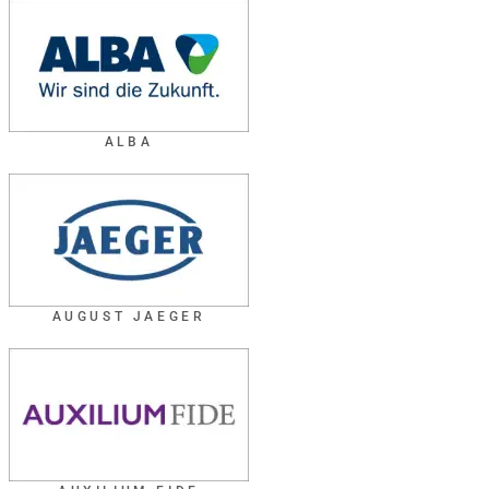
ALBA
AUGUST JAEGER