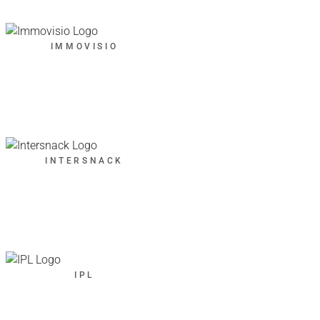
IMMOVISIO
INTERSNACK
IPL