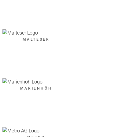
MALTESER
MARIENHÖH