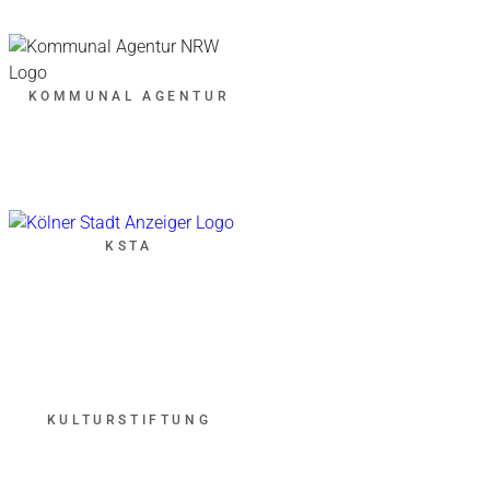
KOMMUNAL AGENTUR
KSTA
KULTURSTIFTUNG