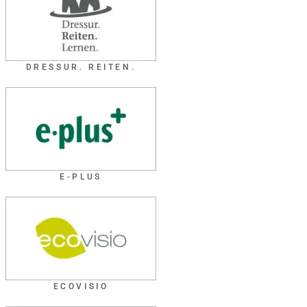
DRESSUR. REITEN.
E-PLUS
ECOVISIO