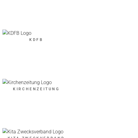
KDFB
KIRCHENZEITUNG