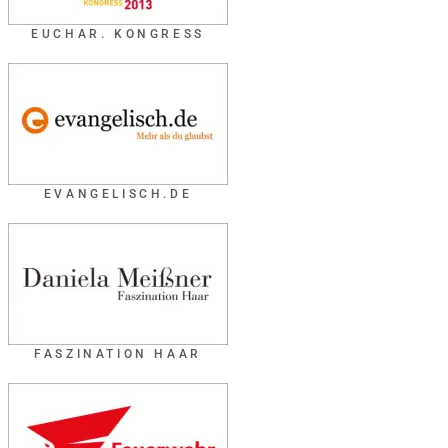
EUCHAR. KONGRESS
EVANGELISCH.DE
FASZINATION HAAR