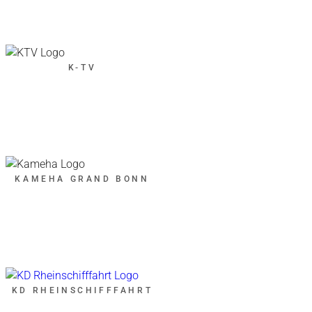
K-TV
KAMEHA GRAND BONN
KD RHEINSCHIFFFAHRT