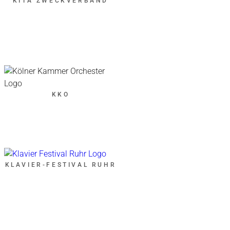
KITA ZWECKVERBAND
KKO
KLAVIER-FESTIVAL RUHR