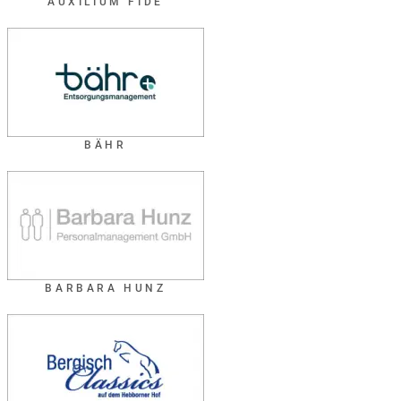
AUXILIUM FIDE
BÄHR
BARBARA HUNZ