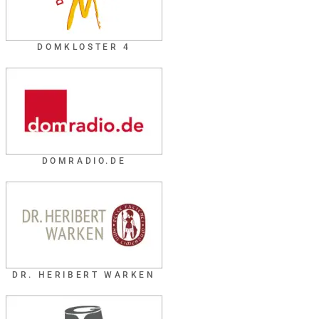
DOMKLOSTER 4
DOMRADIO.DE
DR. HERIBERT WARKEN