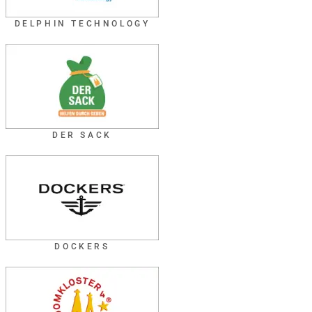
DELPHIN TECHNOLOGY
DER SACK
DOCKERS