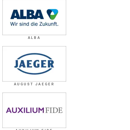
ALBA
AUGUST JAEGER