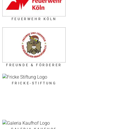
FEUERWEHR KÖLN
FREUNDE & FÖRDERER
FRICKE-STIFTUNG