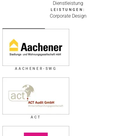
Dienstleistung
LEISTUNGEN:
Corporate Design
AACHENER-SWG
ACT