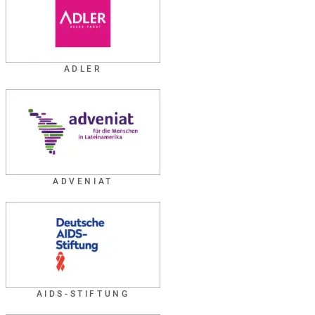
ADLER
ADVENIAT
AIDS-STIFTUNG