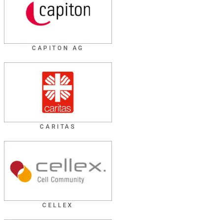
CAPITON AG
CARITAS
CELLEX