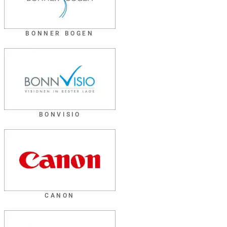
BONNER BOGEN
BONVISIO
CANON