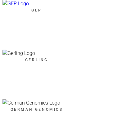
GEP
GERLING
GERMAN GENOMICS