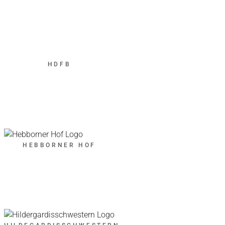
HDFB
HEBBORNER HOF