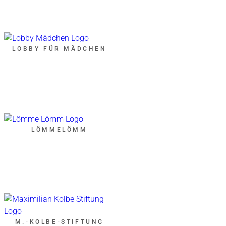
LOBBY FÜR MÄDCHEN
LÖMMELÖMM
M.-KOLBE-STIFTUNG