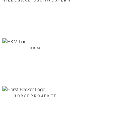
HILDEGARDISSCHWESTERN
HKM
HORSEPROJEKTE