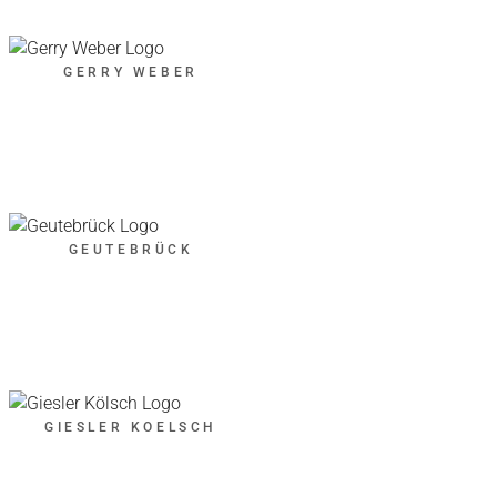
GERRY WEBER
GEUTEBRÜCK
GIESLER KOELSCH