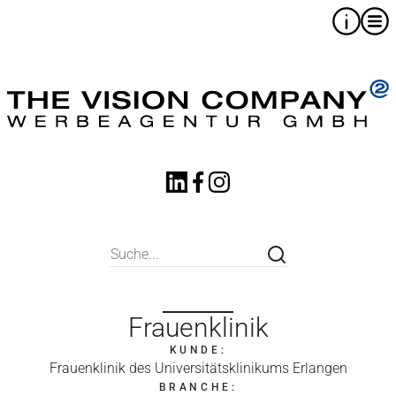
Frauenklinik
KUNDE:
Frauenklinik des Universitätsklinikums Erlangen
BRANCHE: