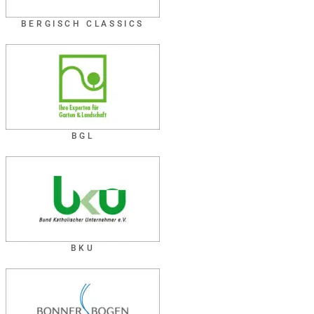
BERGISCH CLASSICS
BGL
BKU