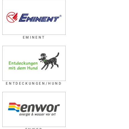
EMINENT
ENTDECKUNGEN/HUND