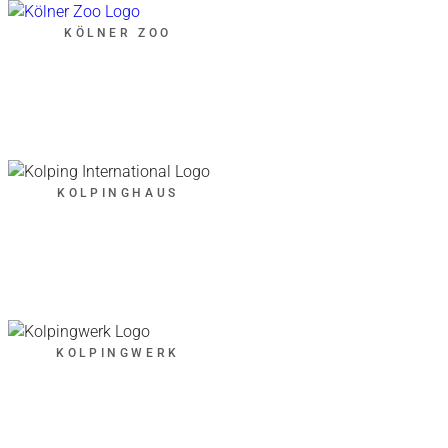
KÖLNER ZOO
KOLPINGHAUS
KOLPINGWERK