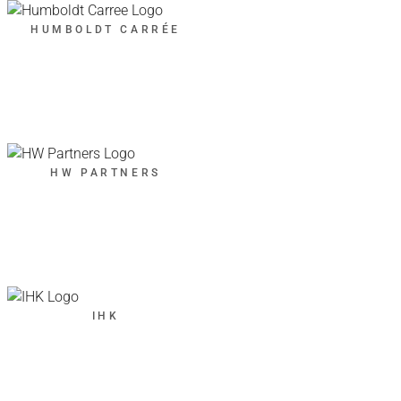
HUMBOLDT CARRÉE
HW PARTNERS
IHK