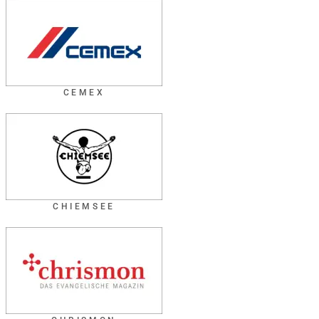
CEMEX
CHIEMSEE