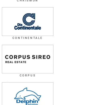
CHRISMON
CONTINENTALE
CORPUS