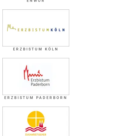
ENWOR
ERZBISTUM KÖLN
ERZBISTUM PADERBORN