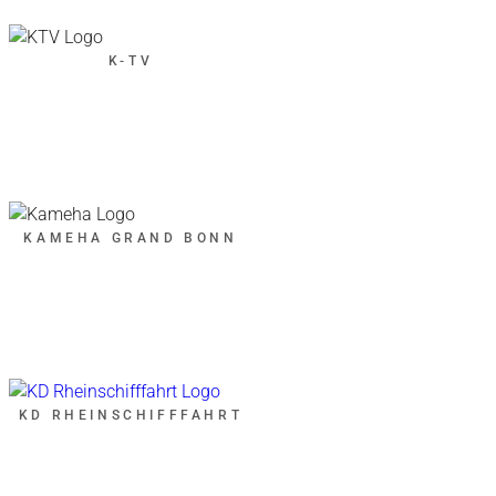
K-TV
KAMEHA GRAND BONN
KD RHEINSCHIFFFAHRT