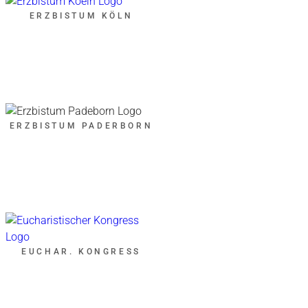
ERZBISTUM KÖLN
ERZBISTUM PADERBORN
EUCHAR. KONGRESS