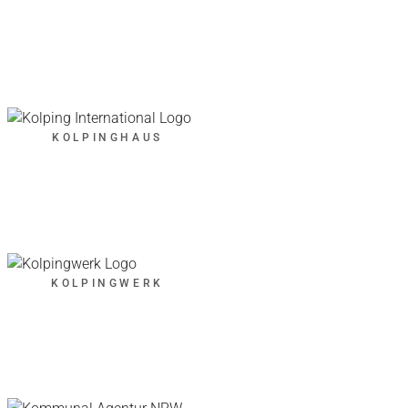
KOLPINGHAUS
KOLPINGWERK