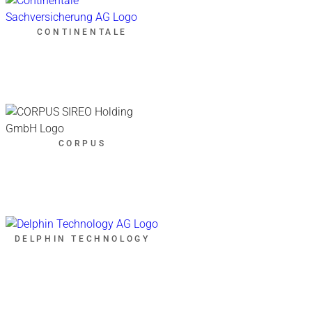
CONTINENTALE
CORPUS
DELPHIN TECHNOLOGY