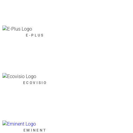
E-PLUS
ECOVISIO
EMINENT