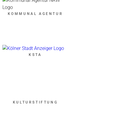
KOMMUNAL AGENTUR
KSTA
KULTURSTIFTUNG