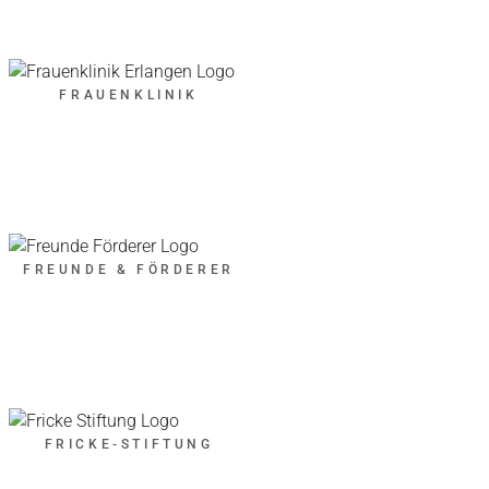
FRAUENKLINIK
FREUNDE & FÖRDERER
FRICKE-STIFTUNG