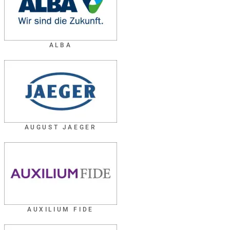
ALBA
AUGUST JAEGER
AUXILIUM FIDE