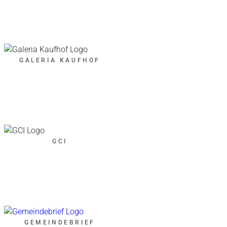
GALERIA KAUFHOF
GCI
GEMEINDEBRIEF