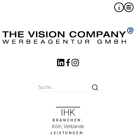
IHK
BRANCHEN:
Köln, Verbände
LEISTUNGEN: