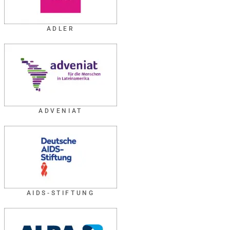
ADLER
ADVENIAT
AIDS-STIFTUNG