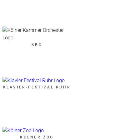
KKO
KLAVIER-FESTIVAL RUHR
KÖLNER ZOO