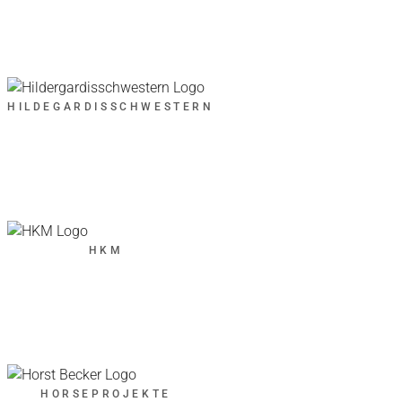
HILDEGARDISSCHWESTERN
HKM
HORSEPROJEKTE