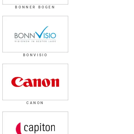
BONNER BOGEN
BONVISIO
CANON