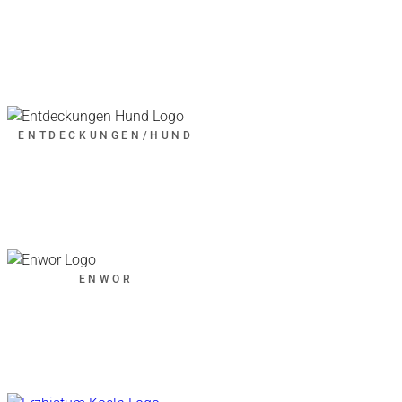
ENTDECKUNGEN/HUND
ENWOR