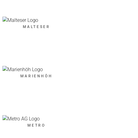
MALTESER
MARIENHÖH
METRO