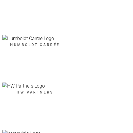
HUMBOLDT CARRÉE
HW PARTNERS