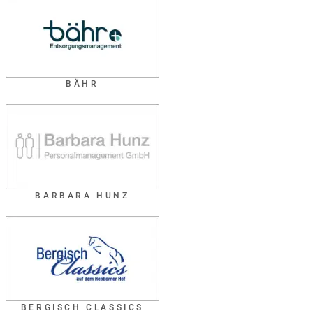
BÄHR
BARBARA HUNZ
BERGISCH CLASSICS