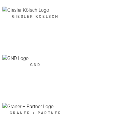
GIESLER KOELSCH
GND
GRANER + PARTNER