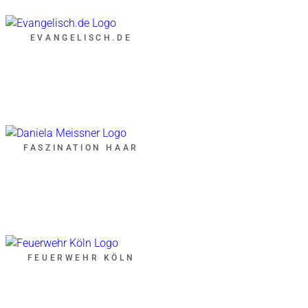
EVANGELISCH.DE
FASZINATION HAAR
FEUERWEHR KÖLN