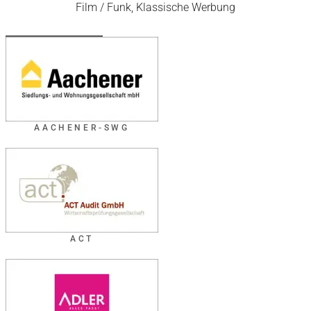
Film / Funk, Klassische Werbung
AACHENER-SWG
ACT