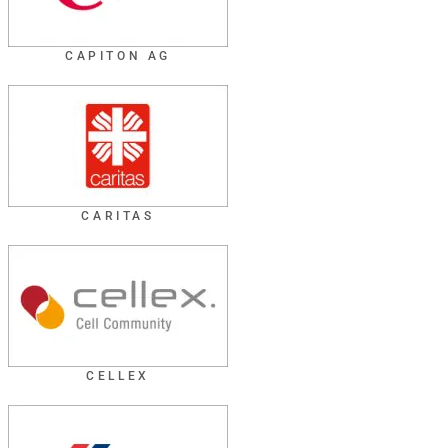
CAPITON AG
CARITAS
CELLEX