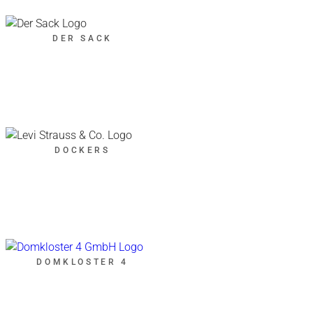
DER SACK
DOCKERS
DOMKLOSTER 4