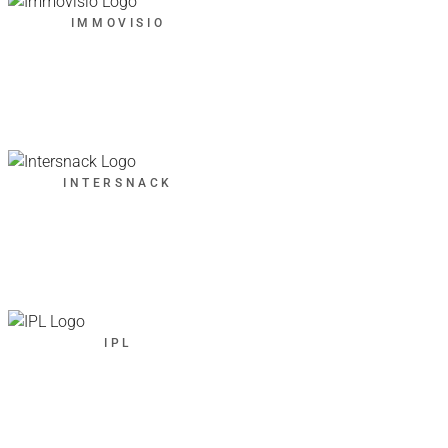
IMMOVISIO
INTERSNACK
IPL