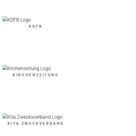
KDFB
KIRCHENZEITUNG
KITA ZWECKVERBAND