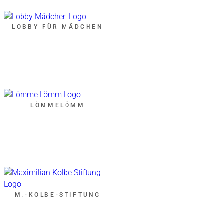
LOBBY FÜR MÄDCHEN
LÖMMELÖMM
M.-KOLBE-STIFTUNG