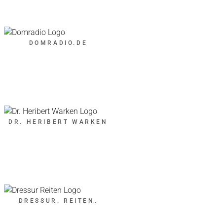
DOMRADIO.DE
DR. HERIBERT WARKEN
DRESSUR. REITEN.