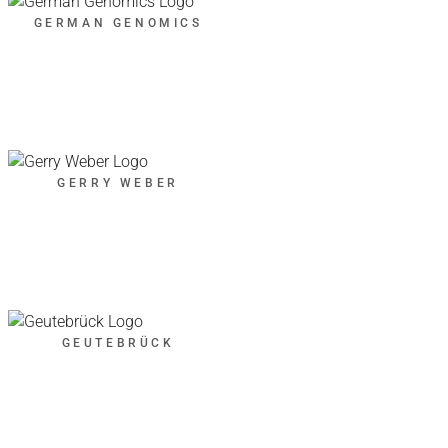
GERMAN GENOMICS
GERRY WEBER
GEUTEBRÜCK