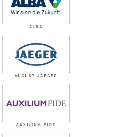
ALBA
AUGUST JAEGER
AUXILIUM FIDE