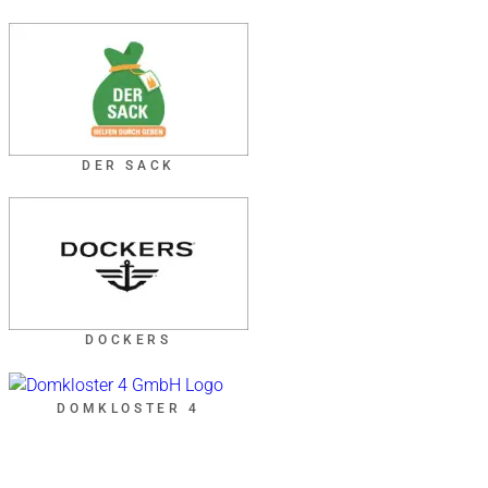
DER SACK
DOCKERS
DOMKLOSTER 4