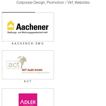
Corporate Design, Promotion / Vkf, Websites
AACHENER-SWG
ACT