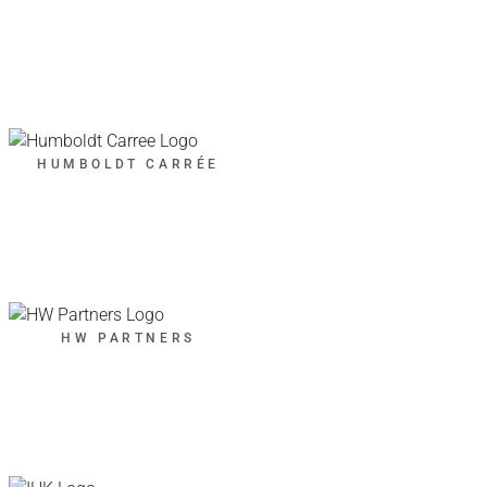
HUMBOLDT CARRÉE
HW PARTNERS