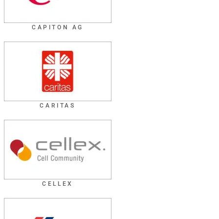
CAPITON AG
CARITAS
CELLEX