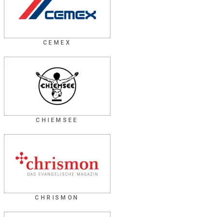
CEMEX
CHIEMSEE
CHRISMON