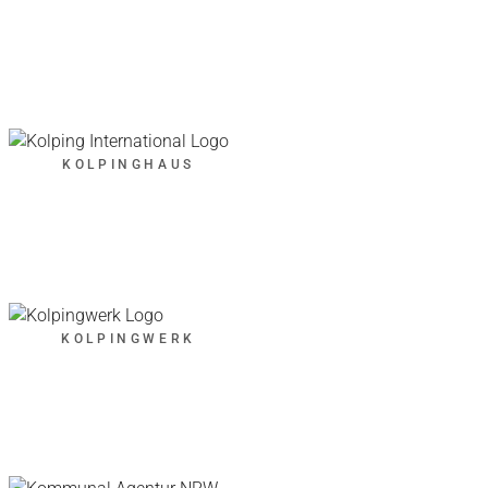
KOLPINGHAUS
KOLPINGWERK