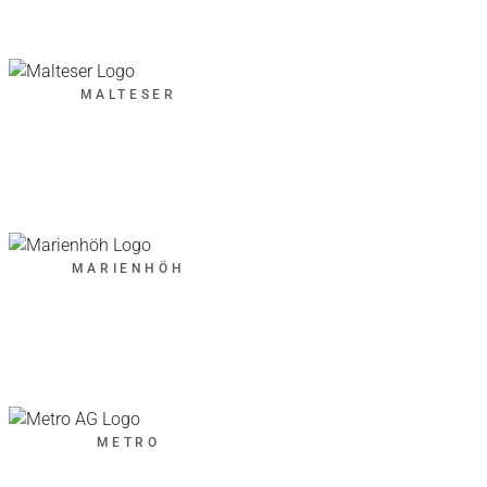
MALTESER
MARIENHÖH
METRO