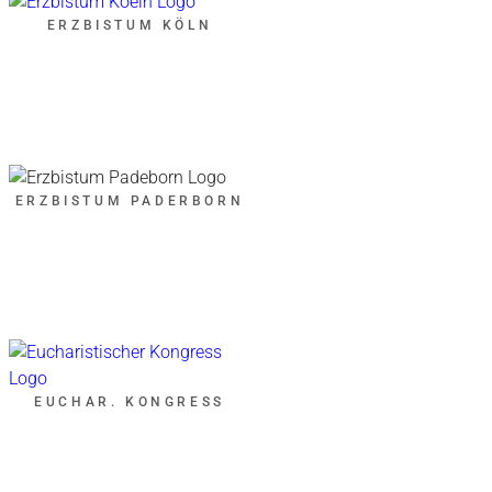
ERZBISTUM KÖLN
ERZBISTUM PADERBORN
EUCHAR. KONGRESS