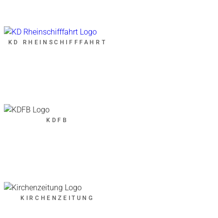
KD RHEINSCHIFFFAHRT
KDFB
KIRCHENZEITUNG