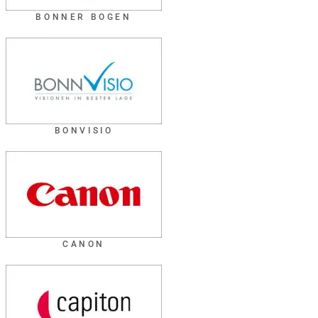
BONNER BOGEN
BONVISIO
CANON