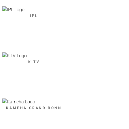
IPL
K-TV
KAMEHA GRAND BONN