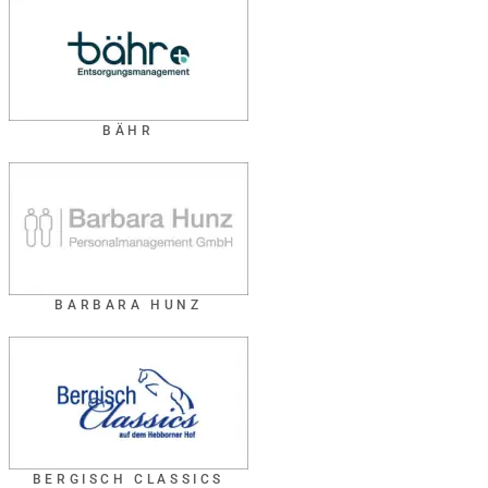
BÄHR
BARBARA HUNZ
BERGISCH CLASSICS