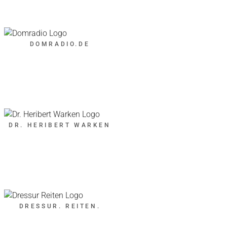
DOMRADIO.DE
DR. HERIBERT WARKEN
DRESSUR. REITEN.