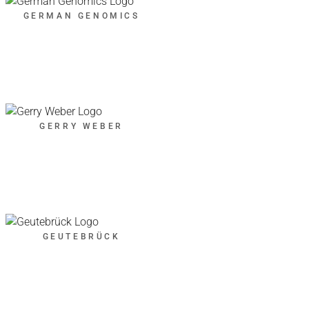
GERMAN GENOMICS
GERRY WEBER
GEUTEBRÜCK