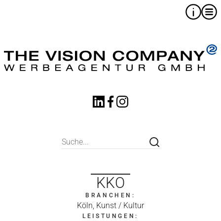
KKO
BRANCHEN:
Köln, Kunst / Kultur
LEISTUNGEN: