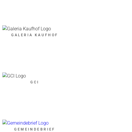
GALERIA KAUFHOF
GCI
GEMEINDEBRIEF