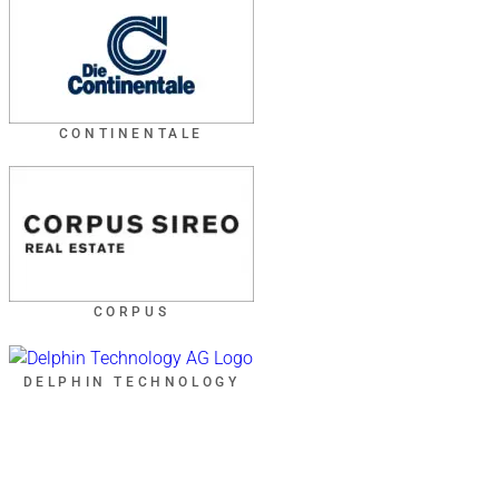
CONTINENTALE
CORPUS
DELPHIN TECHNOLOGY