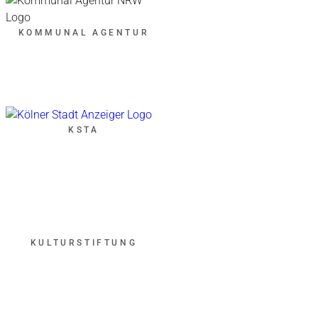
KOMMUNAL AGENTUR
KSTA
KULTURSTIFTUNG