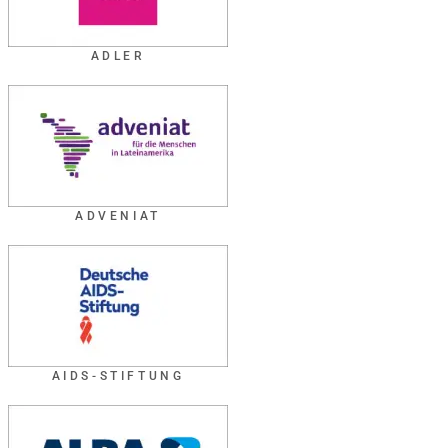
ADLER
ADVENIAT
AIDS-STIFTUNG