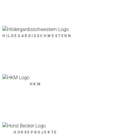
HILDEGARDISSCHWESTERN
HKM
HORSEPROJEKTE