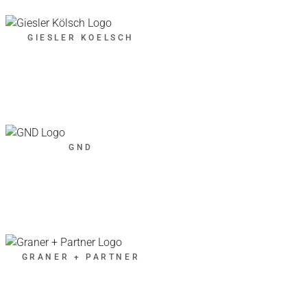
GIESLER KOELSCH
GND
GRANER + PARTNER