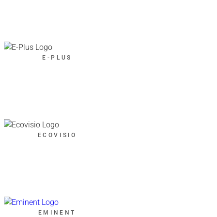
E-PLUS
ECOVISIO
EMINENT