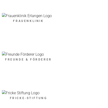
FRAUENKLINIK
FREUNDE & FÖRDERER
FRICKE-STIFTUNG