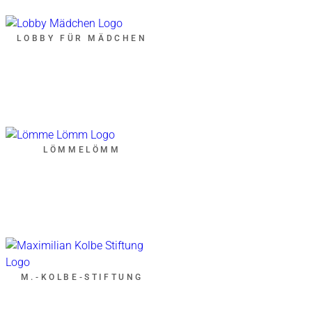
LOBBY FÜR MÄDCHEN
LÖMMELÖMM
M.-KOLBE-STIFTUNG