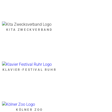
KITA ZWECKVERBAND
KLAVIER-FESTIVAL RUHR
KÖLNER ZOO