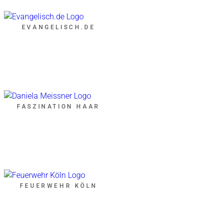
EVANGELISCH.DE
FASZINATION HAAR
FEUERWEHR KÖLN