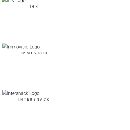
IHK
IMMOVISIO
INTERSNACK