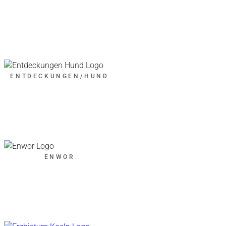
ENTDECKUNGEN/HUND
ENWOR