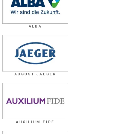
ALBA
AUGUST JAEGER
AUXILIUM FIDE