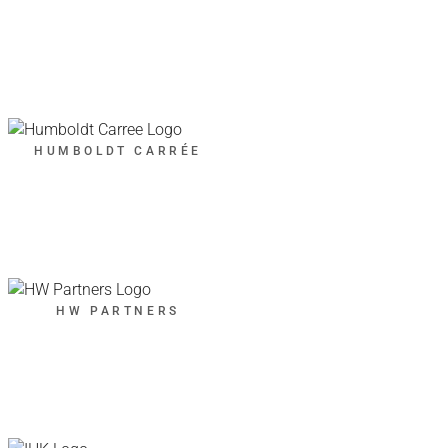
HUMBOLDT CARRÉE
HW PARTNERS