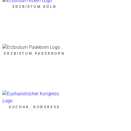
ERZBISTUM KÖLN
ERZBISTUM PADERBORN
EUCHAR. KONGRESS