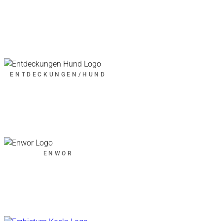
ENTDECKUNGEN/HUND
ENWOR