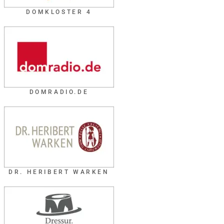
DOMKLOSTER 4
DOMRADIO.DE
DR. HERIBERT WARKEN