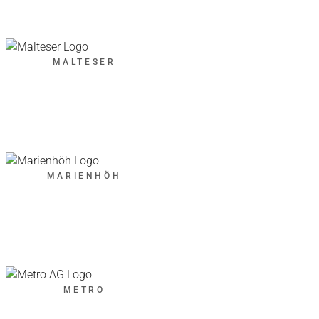
MALTESER
MARIENHÖH
METRO