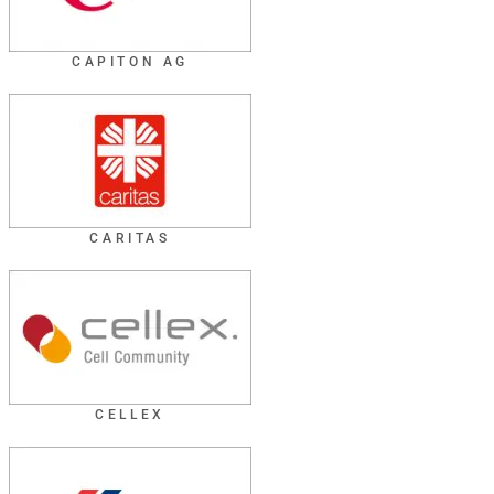
CAPITON AG
CARITAS
CELLEX