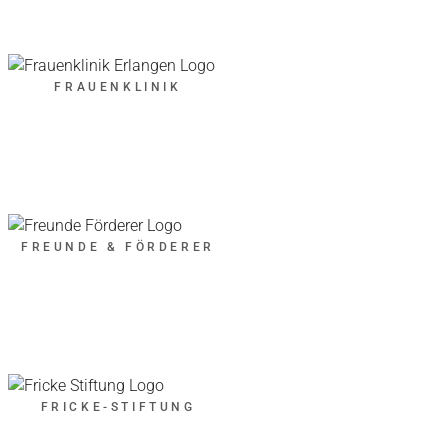
FRAUENKLINIK
FREUNDE & FÖRDERER
FRICKE-STIFTUNG