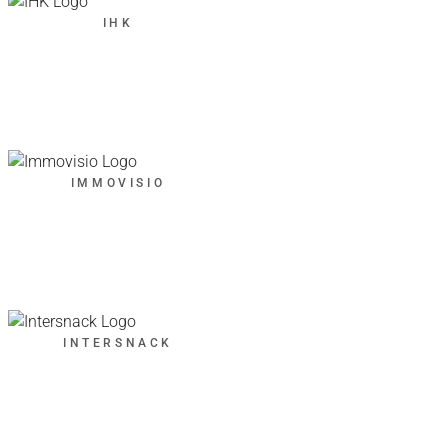
IHK
IMMOVISIO
INTERSNACK