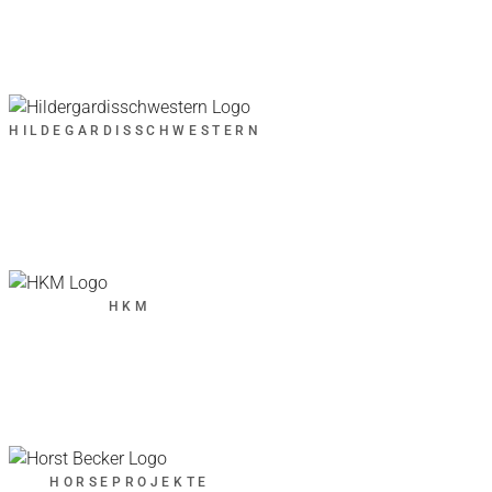
HILDEGARDISSCHWESTERN
HKM
HORSEPROJEKTE