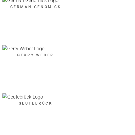
GERMAN GENOMICS
GERRY WEBER
GEUTEBRÜCK