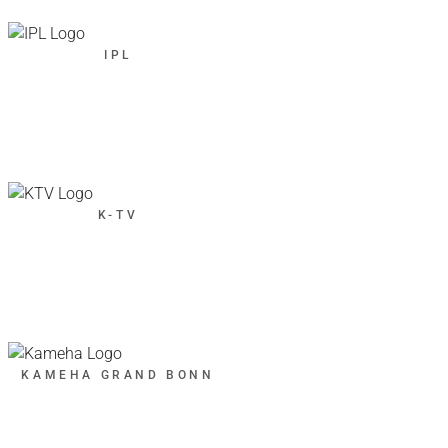
IPL
K-TV
KAMEHA GRAND BONN