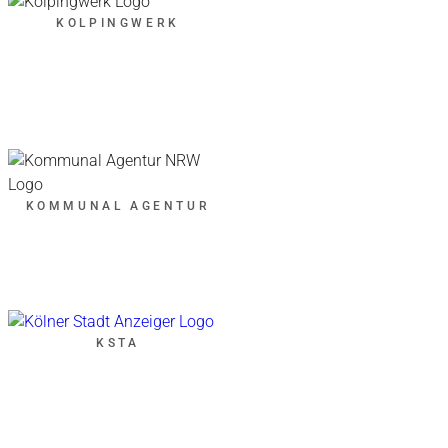
KOLPINGWERK
KOMMUNAL AGENTUR
KSTA