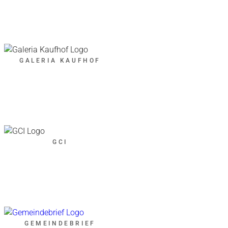
GALERIA KAUFHOF
GCI
GEMEINDEBRIEF