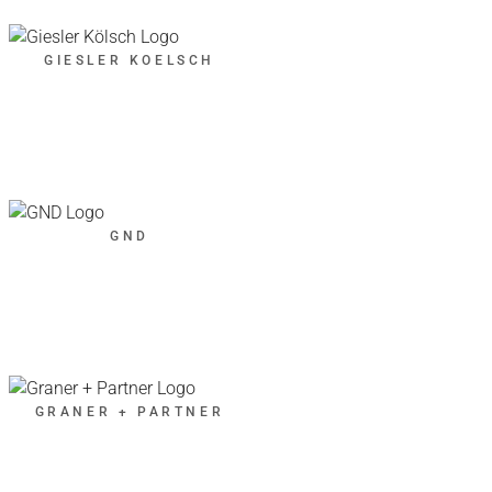
GIESLER KOELSCH
GND
GRANER + PARTNER