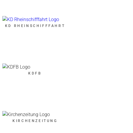
KD RHEINSCHIFFFAHRT
KDFB
KIRCHENZEITUNG