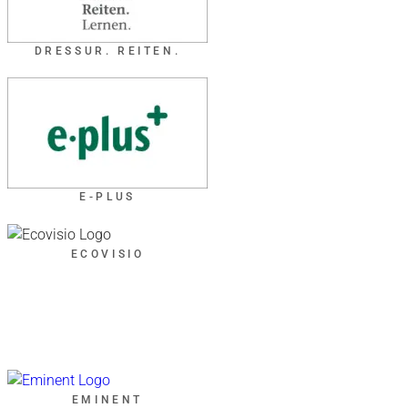
DRESSUR. REITEN.
E-PLUS
ECOVISIO
EMINENT