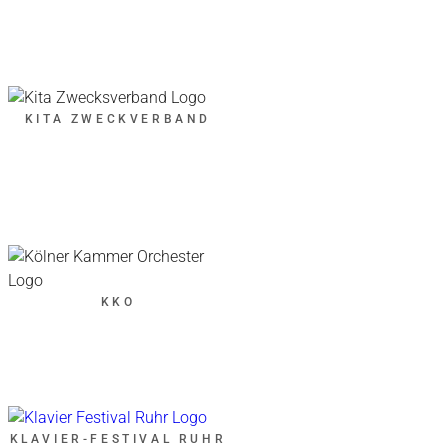
KITA ZWECKVERBAND
KKO
KLAVIER-FESTIVAL RUHR