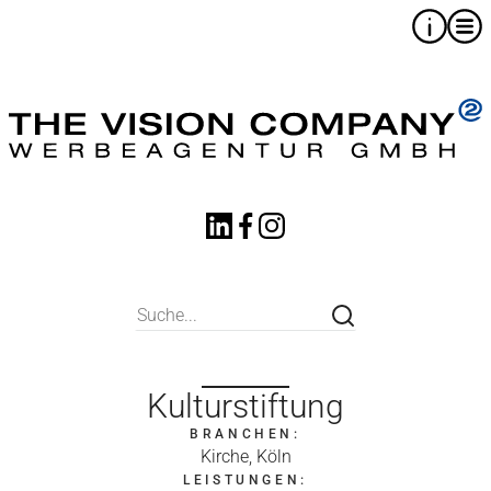
Kulturstiftung
BRANCHEN:
Kirche, Köln
LEISTUNGEN: