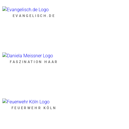
EVANGELISCH.DE
FASZINATION HAAR
FEUERWEHR KÖLN