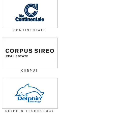
CONTINENTALE
CORPUS
DELPHIN TECHNOLOGY