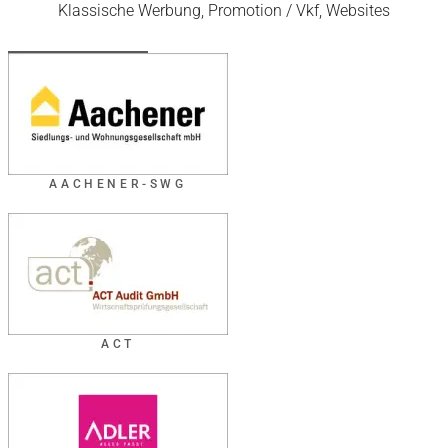
Klassische Werbung, Promotion / Vkf, Websites
AACHENER-SWG
ACT