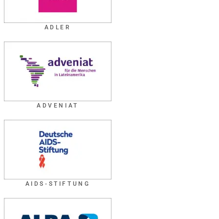
ADLER
ADVENIAT
AIDS-STIFTUNG