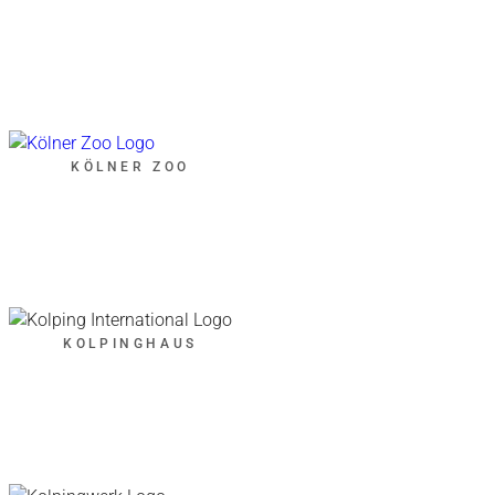
KÖLNER ZOO
KOLPINGHAUS