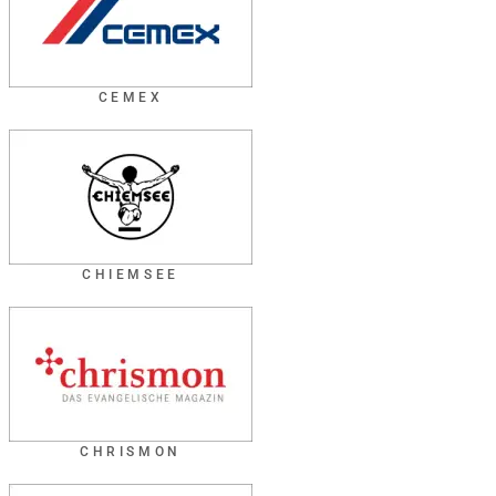
CEMEX
CHIEMSEE
CHRISMON