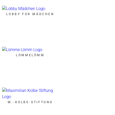
LOBBY FÜR MÄDCHEN
LÖMMELÖMM
M.-KOLBE-STIFTUNG