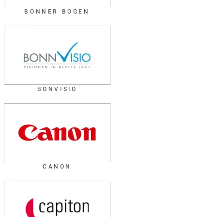
BONNER BOGEN
BONVISIO
CANON