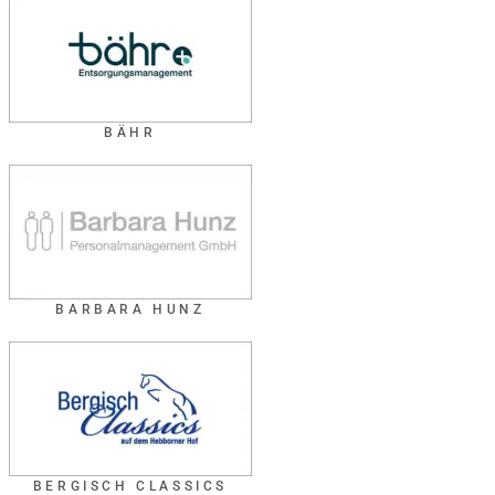
BÄHR
BARBARA HUNZ
BERGISCH CLASSICS