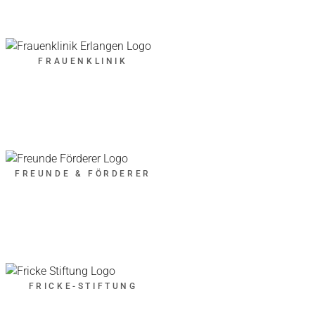
FRAUENKLINIK
FREUNDE & FÖRDERER
FRICKE-STIFTUNG