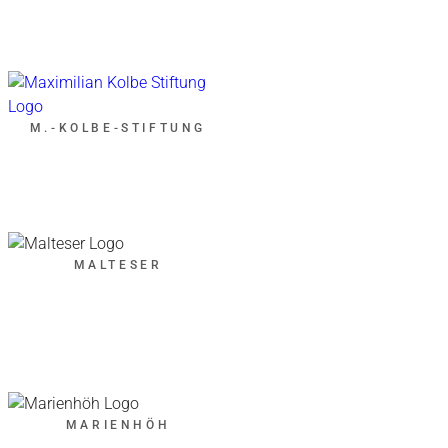
M.-KOLBE-STIFTUNG
MALTESER
MARIENHÖH