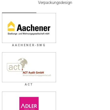
Verpackungsdesign
AACHENER-SWG
ACT