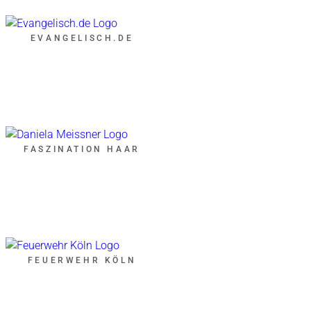
EVANGELISCH.DE
FASZINATION HAAR
FEUERWEHR KÖLN