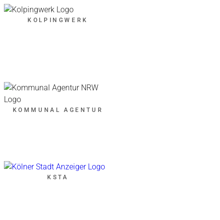
KOLPINGWERK
KOMMUNAL AGENTUR
KSTA