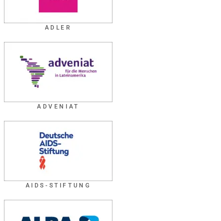
ADLER
ADVENIAT
AIDS-STIFTUNG