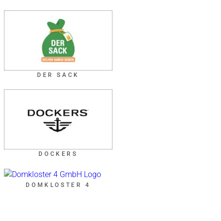
DER SACK
DOCKERS
DOMKLOSTER 4