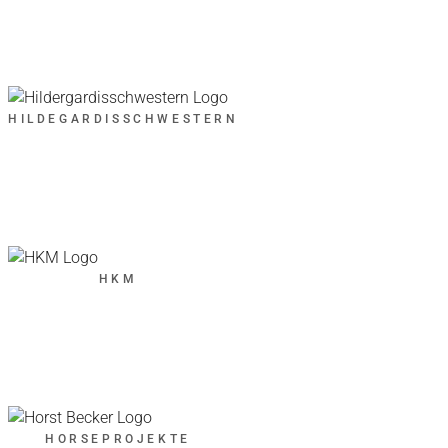
HILDEGARDISSCHWESTERN
HKM
HORSEPROJEKTE