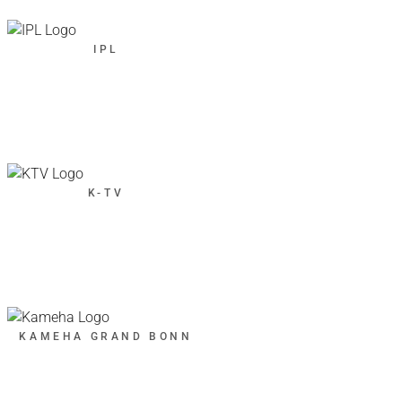
IPL
K-TV
KAMEHA GRAND BONN