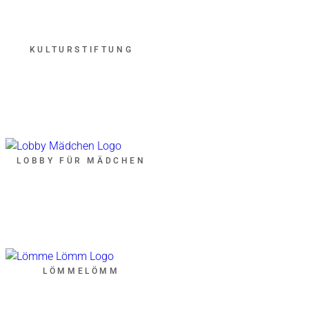
KULTURSTIFTUNG
LOBBY FÜR MÄDCHEN
LÖMMELÖMM