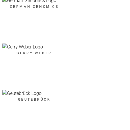
GERMAN GENOMICS
GERRY WEBER
GEUTEBRÜCK