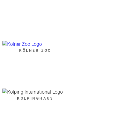
KÖLNER ZOO
KOLPINGHAUS