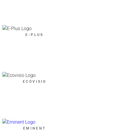
E-PLUS
ECOVISIO
EMINENT