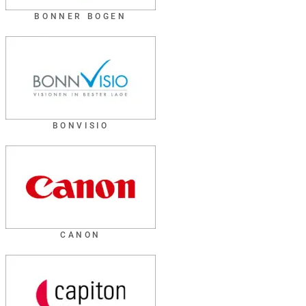
BONNER BOGEN
BONVISIO
CANON