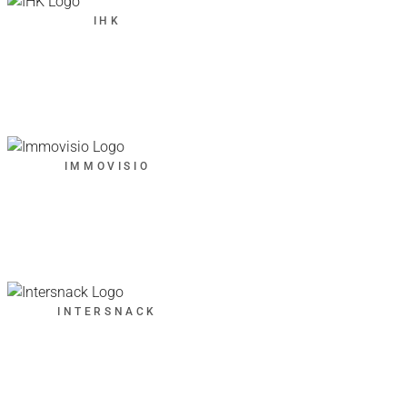
IHK
IMMOVISIO
INTERSNACK