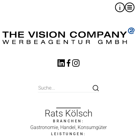
Rats Kölsch
BRANCHEN:
Gastronomie, Handel, Konsumgüter
LEISTUNGEN: