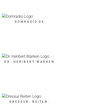
DOMRADIO.DE
DR. HERIBERT WARKEN
DRESSUR. REITEN.