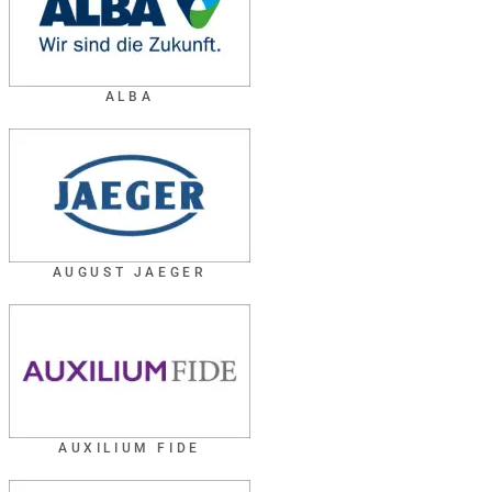
ALBA
AUGUST JAEGER
AUXILIUM FIDE