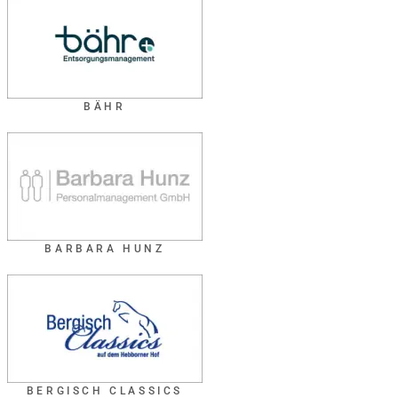
BÄHR
BARBARA HUNZ
BERGISCH CLASSICS