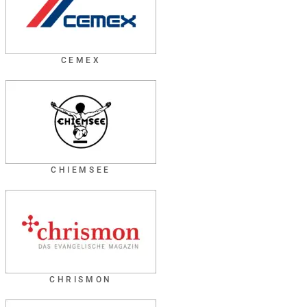
CEMEX
CHIEMSEE
CHRISMON