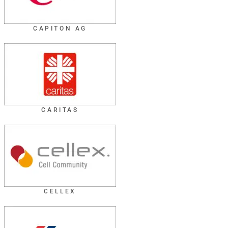
CAPITON AG
CARITAS
CELLEX