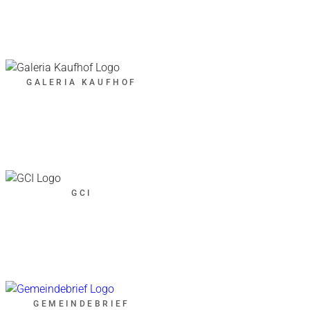
GALERIA KAUFHOF
GCI
GEMEINDEBRIEF