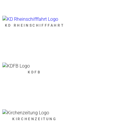
KD RHEINSCHIFFFAHRT
KDFB
KIRCHENZEITUNG