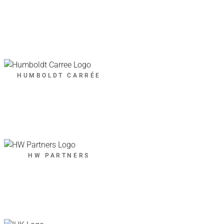
HUMBOLDT CARRÉE
HW PARTNERS