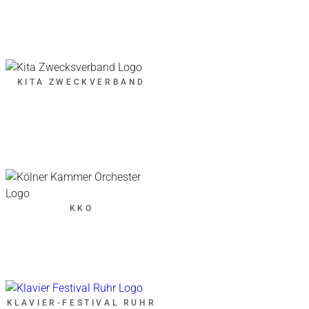
KITA ZWECKVERBAND
KKO
KLAVIER-FESTIVAL RUHR