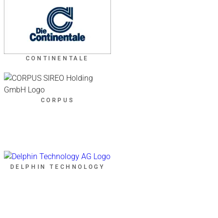
CONTINENTALE
CORPUS
DELPHIN TECHNOLOGY