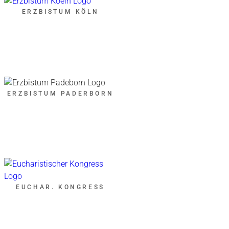
ERZBISTUM KÖLN
ERZBISTUM PADERBORN
EUCHAR. KONGRESS