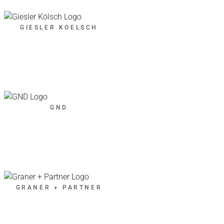
GIESLER KOELSCH
GND
GRANER + PARTNER