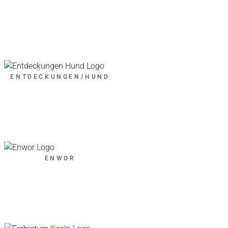
ENTDECKUNGEN/HUND
ENWOR