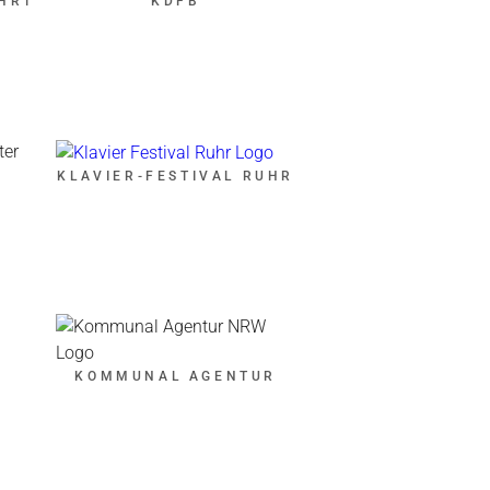
AHRT
KDFB
KLAVIER-FESTIVAL RUHR
KOMMUNAL AGENTUR