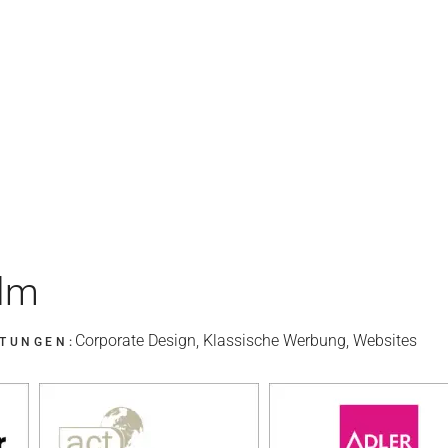
lm
Corporate Design, Klassische Werbung, Websites
STUNGEN: