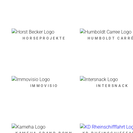
HORSEPROJEKTE
HUMBOLDT CARR
IMMOVISIO
INTERSNACK