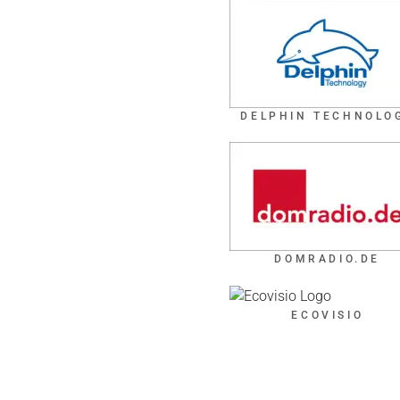
DELPHIN TECHNOLO
DOMRADIO.DE
ECOVISIO