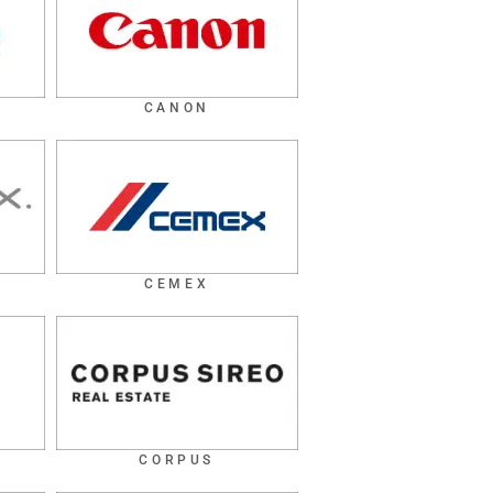
CANON
CEMEX
CORPUS