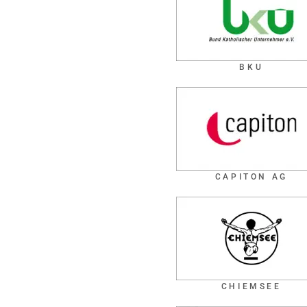
BKU
CAPITON AG
CHIEMSEE