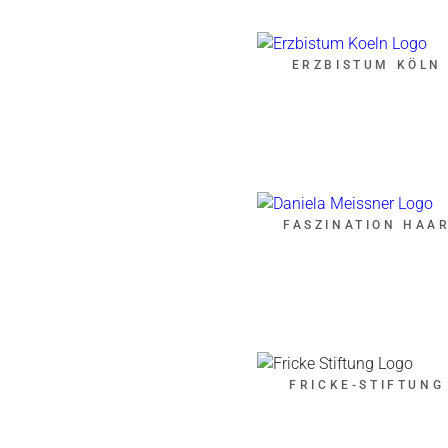
ERZBISTUM KÖLN
FASZINATION HAA
FRICKE-STIFTUNG