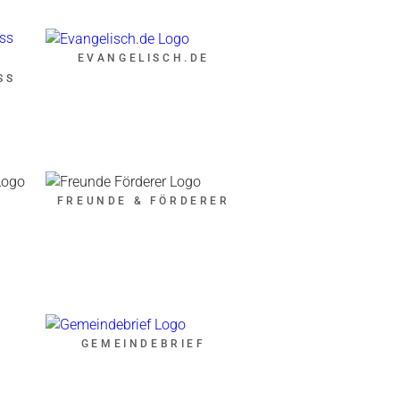
EVANGELISCH.DE
SS
FREUNDE & FÖRDERER
GEMEINDEBRIEF