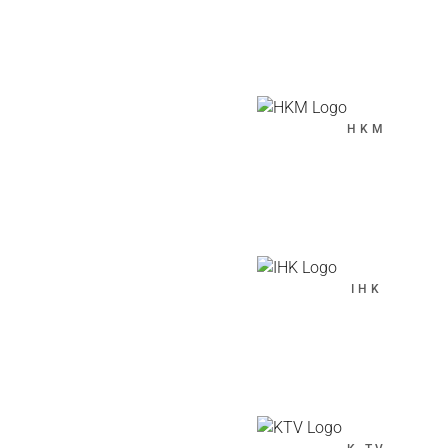
HKM
IHK