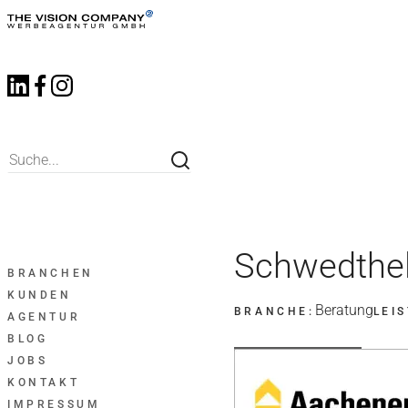
Schwedthe
BRANCHEN
KUNDEN
Beratung
BRANCHE:
LEI
AGENTUR
BLOG
JOBS
KONTAKT
IMPRESSUM