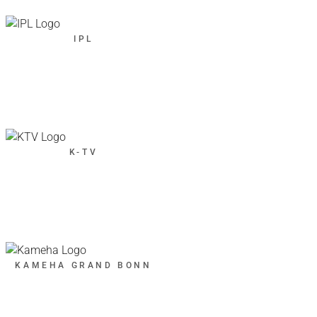
IPL
K-TV
KAMEHA GRAND BONN