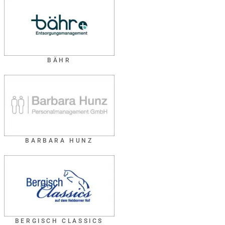
BÄHR
BARBARA HUNZ
BERGISCH CLASSICS