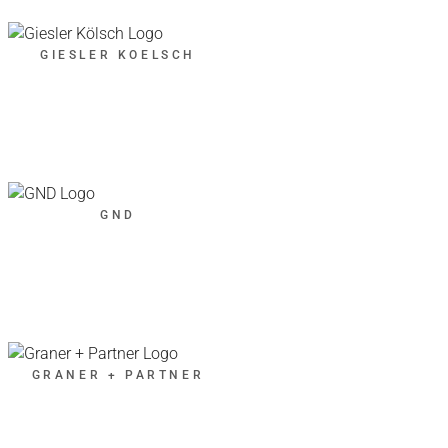
GIESLER KOELSCH
GND
GRANER + PARTNER