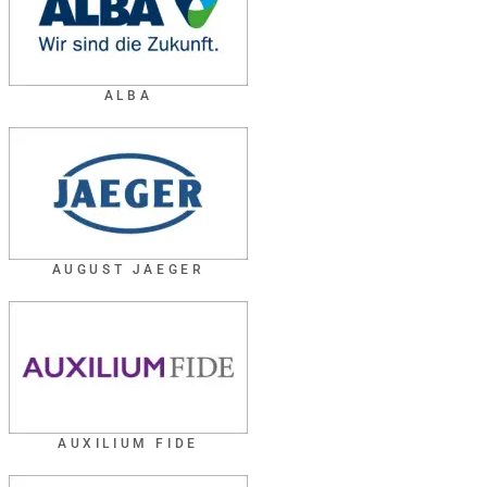
ALBA
AUGUST JAEGER
AUXILIUM FIDE