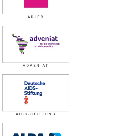
ADLER
ADVENIAT
AIDS-STIFTUNG