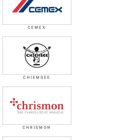
CEMEX
CHIEMSEE
CHRISMON