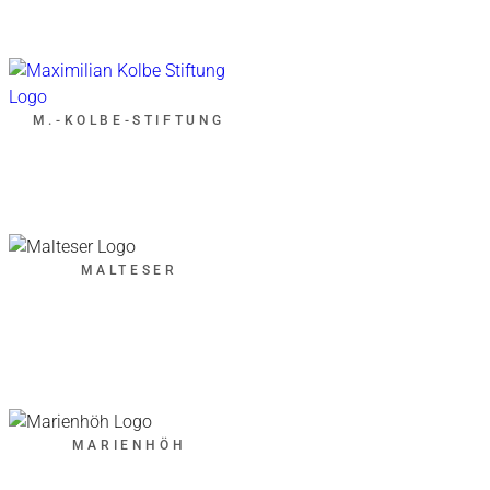
M.-KOLBE-STIFTUNG
MALTESER
MARIENHÖH