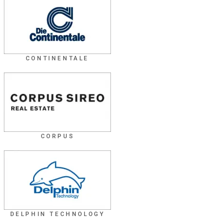
CONTINENTALE
CORPUS
DELPHIN TECHNOLOGY