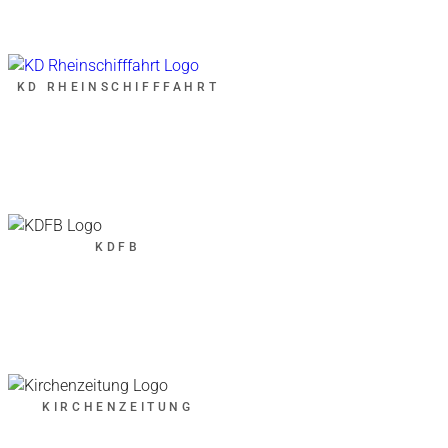
KD RHEINSCHIFFFAHRT
KDFB
KIRCHENZEITUNG