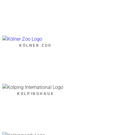
KÖLNER ZOO
KOLPINGHAUS