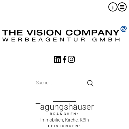
Tagungshäuser
BRANCHEN:
Immobilien, Kirche, Köln
LEISTUNGEN: