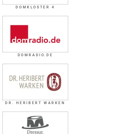
DOMKLOSTER 4
DOMRADIO.DE
DR. HERIBERT WARKEN