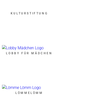
KULTURSTIFTUNG
LOBBY FÜR MÄDCHEN
LÖMMELÖMM