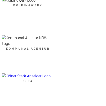
KOLPINGWERK
KOMMUNAL AGENTUR
KSTA