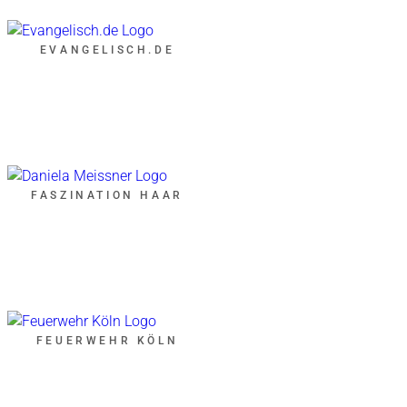
EVANGELISCH.DE
FASZINATION HAAR
FEUERWEHR KÖLN