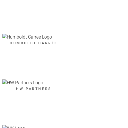
HUMBOLDT CARRÉE
HW PARTNERS