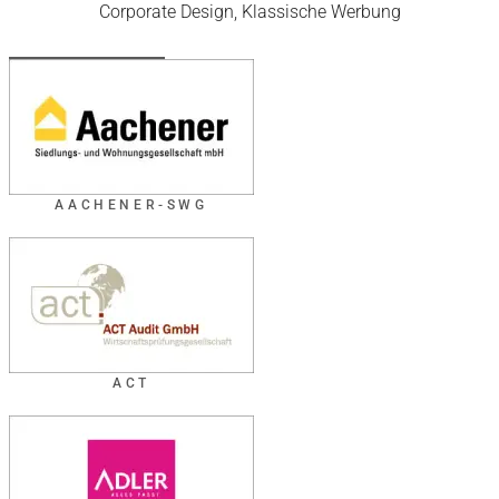
Corporate Design, Klassische Werbung
AACHENER-SWG
ACT