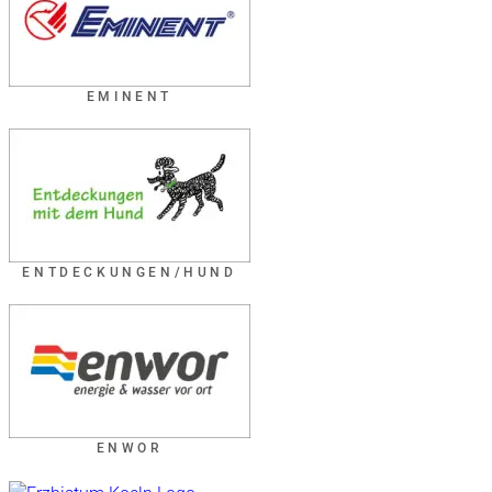
EMINENT
ENTDECKUNGEN/HUND
ENWOR