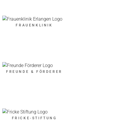
FRAUENKLINIK
FREUNDE & FÖRDERER
FRICKE-STIFTUNG