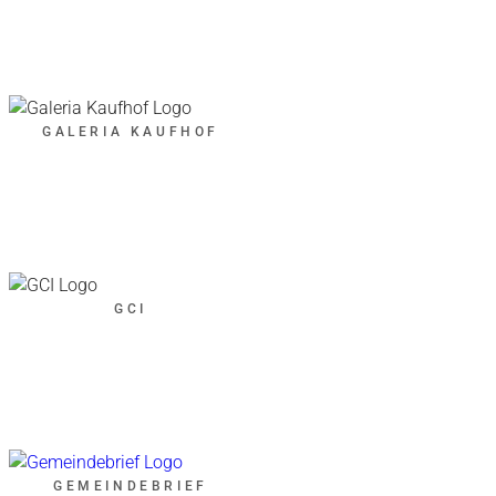
GALERIA KAUFHOF
GCI
GEMEINDEBRIEF