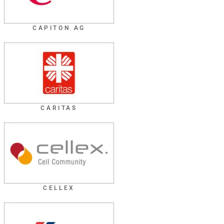
CAPITON AG
CARITAS
CELLEX