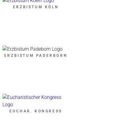
ERZBISTUM KÖLN
ERZBISTUM PADERBORN
EUCHAR. KONGRESS