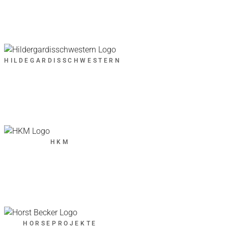
HILDEGARDISSCHWESTERN
HKM
HORSEPROJEKTE