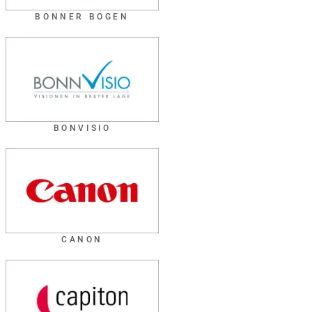
BONNER BOGEN
BONVISIO
CANON