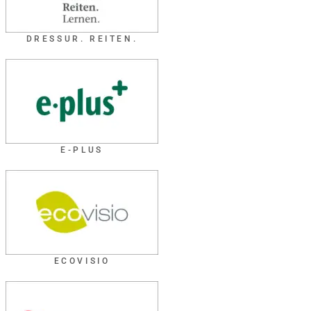
DRESSUR. REITEN.
E-PLUS
ECOVISIO