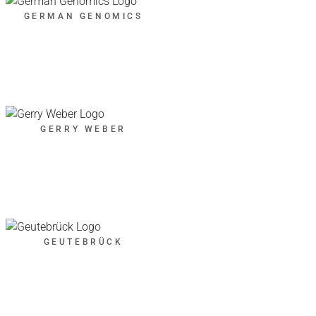
GERMAN GENOMICS
GERRY WEBER
GEUTEBRÜCK