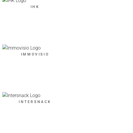
IHK
IMMOVISIO
INTERSNACK