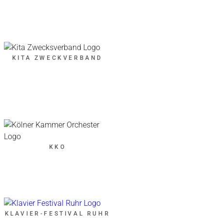
KITA ZWECKVERBAND
KKO
KLAVIER-FESTIVAL RUHR